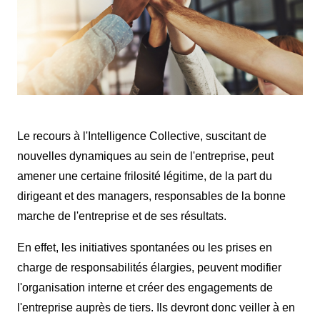
Le recours à l'Intelligence Collective, suscitant de
nouvelles dynamiques au sein de l'entreprise, peut
amener une certaine frilosité légitime, de la part du
dirigeant et des managers, responsables de la bonne
marche de l'entreprise et de ses résultats.
En effet, les initiatives spontanées ou les prises en
charge de responsabilités élargies, peuvent modifier
l'organisation interne et créer des engagements de
l'entreprise auprès de tiers. Ils devront donc veiller à en