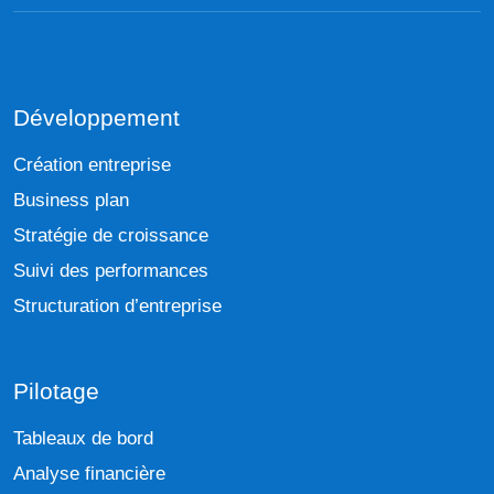
Développement
Création entreprise
Business plan
Stratégie de croissance
Suivi des performances
Structuration d’entreprise
Pilotage
Tableaux de bord
Analyse financière