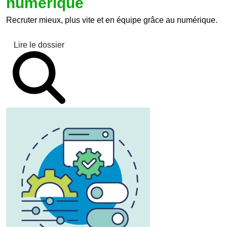
numérique
Recruter mieux, plus vite et en équipe grâce au numérique.
Lire le dossier