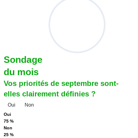
Sondage
du mois
Vos priorités de septembre sont-
elles clairement définies ?
Oui
Non
Oui
75 %
Non
25 %