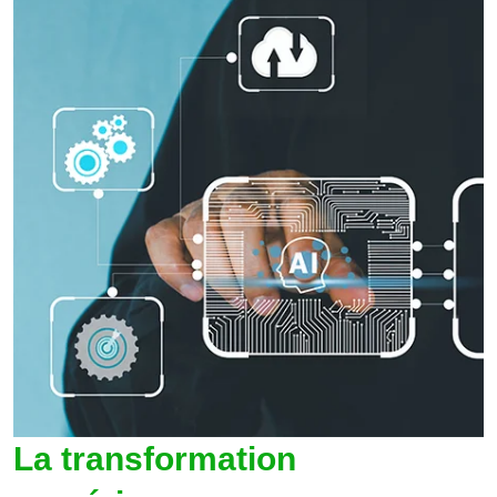
La transformation