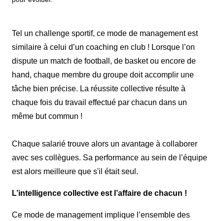
Tel un challenge sportif, ce mode de management est
similaire à celui d’un coaching en club ! Lorsque l’on
dispute un match de football, de basket ou encore de
hand, chaque membre du groupe doit accomplir une
tâche bien précise. La réussite collective résulte à
chaque fois du travail effectué par chacun dans un
même but commun !
Chaque salarié trouve alors un avantage à collaborer
avec ses collègues. Sa performance au sein de l’équipe
est alors meilleure que s'il était seul.
L’intelligence collective est l’affaire de chacun !
Ce mode de management implique l’ensemble des