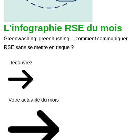
L'infographie RSE du mois
Greenwashing, greenhushing… comment communiquer
RSE sans se mettre en risque ?
Découvrez
Votre actualité du mois