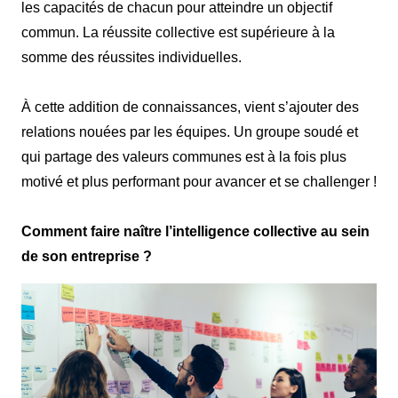
les capacités de chacun pour atteindre un objectif
commun. La réussite collective est supérieure à la
somme des réussites individuelles.
À cette addition de connaissances, vient s’ajouter des
relations nouées par les équipes. Un groupe soudé et
qui partage des valeurs communes est à la fois plus
motivé et plus performant pour avancer et se challenger !
Comment faire naître l’intelligence collective au sein
de son entreprise ?