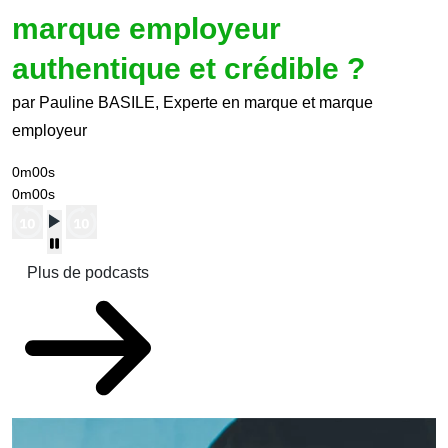
marque employeur
authentique et crédible ?
par Pauline BASILE, Experte en marque et marque
employeur
0m00s
0m00s
Plus de podcasts