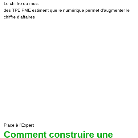
Le chiffre du mois
des TPE PME estiment que le numérique permet d’augmenter le
chiffre d’affaires
Place à l'Expert
Comment construire une