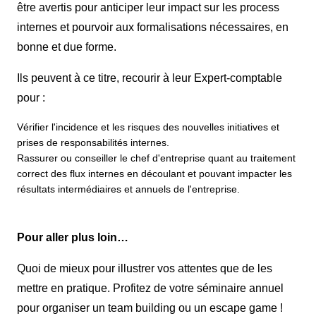
être avertis pour anticiper leur impact sur les process
internes et pourvoir aux formalisations nécessaires, en
bonne et due forme.
Ils peuvent à ce titre, recourir à leur Expert-comptable
pour :
Vérifier l'incidence et les risques des nouvelles initiatives et
prises de responsabilités internes.
Rassurer ou conseiller le chef d'entreprise quant au traitement
correct des flux internes en découlant et pouvant impacter les
résultats intermédiaires et annuels de l'entreprise.
Pour aller plus loin…
Quoi de mieux pour illustrer vos attentes que de les
mettre en pratique. Profitez de votre séminaire annuel
pour organiser un team building ou un escape game !