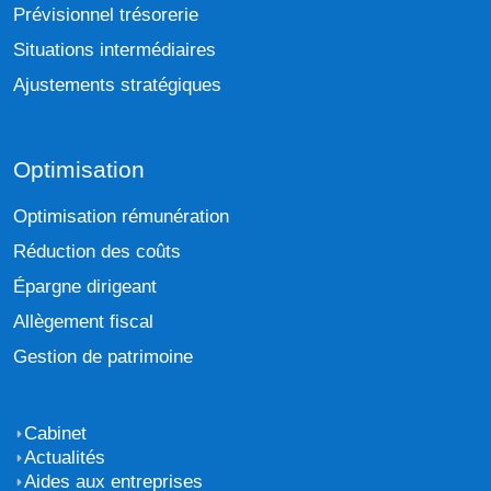
Prévisionnel trésorerie
Situations intermédiaires
Ajustements stratégiques
Optimisation
Optimisation rémunération
Réduction des coûts
Épargne dirigeant
Allègement fiscal
Gestion de patrimoine
Cabinet
Actualités
Aides aux entreprises