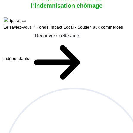
l’indemnisation chômage
Le saviez-vous ?
Fonds Impact Local - Soutien aux commerces
Découvrez cette aide
indépendants