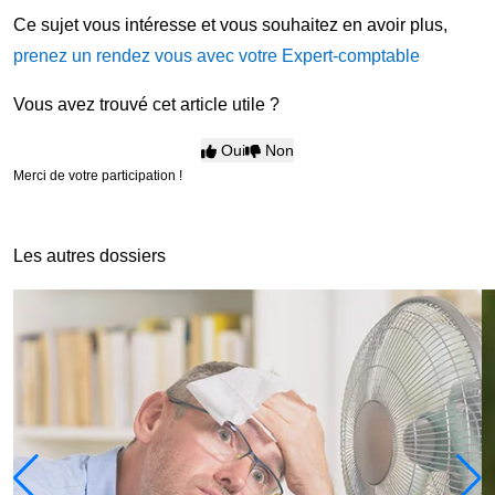
Ce sujet vous intéresse et vous souhaitez en avoir plus,
prenez un rendez vous avec votre Expert-comptable
Vous avez trouvé cet article utile ?
Oui
Non
Merci de votre participation !
Les autres dossiers