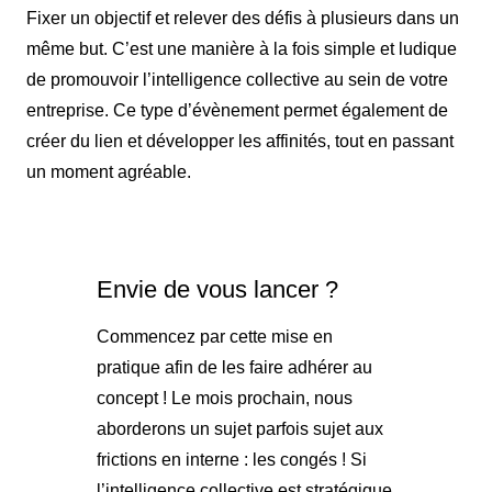
Fixer un objectif et relever des défis à plusieurs dans un
même but. C’est une manière à la fois simple et ludique
de promouvoir l’intelligence collective au sein de votre
entreprise. Ce type d’évènement permet également de
créer du lien et développer les affinités, tout en passant
un moment agréable.
Envie de vous lancer ?
Commencez par cette mise en
pratique afin de les faire adhérer au
concept ! Le mois prochain, nous
aborderons un sujet parfois sujet aux
frictions en interne : les congés ! Si
l’intelligence collective est stratégique