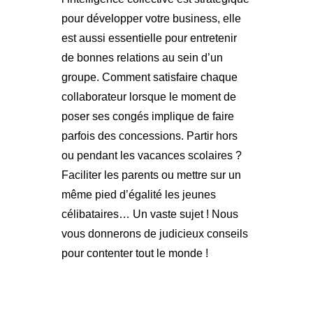
pour développer votre business, elle
est aussi essentielle pour entretenir
de bonnes relations au sein d’un
groupe. Comment satisfaire chaque
collaborateur lorsque le moment de
poser ses congés implique de faire
parfois des concessions. Partir hors
ou pendant les vacances scolaires ?
Faciliter les parents ou mettre sur un
même pied d’égalité les jeunes
célibataires… Un vaste sujet ! Nous
vous donnerons de judicieux conseils
pour contenter tout le monde !