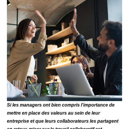
Si les managers ont bien compris l’importance de
mettre en place des valeurs au sein de leur
entreprise et que leurs collaborateurs les partagent