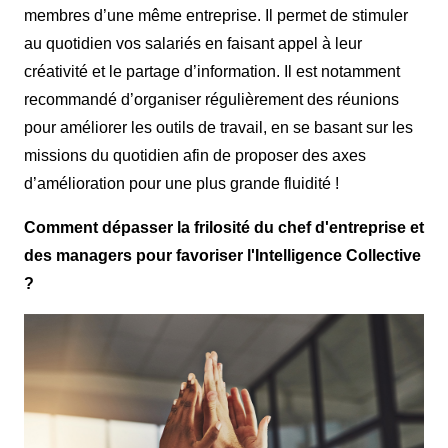
membres d’une même entreprise. Il permet de stimuler
au quotidien vos salariés en faisant appel à leur
créativité et le partage d’information. Il est notamment
recommandé d’organiser régulièrement des réunions
pour améliorer les outils de travail, en se basant sur les
missions du quotidien afin de proposer des axes
d’amélioration pour une plus grande fluidité !
Comment dépasser la frilosité du chef d'entreprise et
des managers pour favoriser l'Intelligence Collective
?