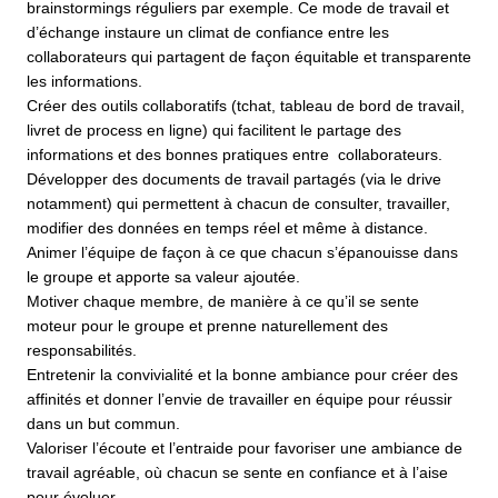
brainstormings réguliers par exemple. Ce mode de travail et
d’échange instaure un climat de confiance entre les
collaborateurs qui partagent de façon équitable et transparente
les informations.
Créer des outils collaboratifs (tchat, tableau de bord de travail,
livret de process en ligne) qui facilitent le partage des
informations et des bonnes pratiques entre collaborateurs.
Développer des documents de travail partagés (via le drive
notamment) qui permettent à chacun de consulter, travailler,
modifier des données en temps réel et même à distance.
Animer l’équipe de façon à ce que chacun s’épanouisse dans
le groupe et apporte sa valeur ajoutée.
Motiver chaque membre, de manière à ce qu’il se sente
moteur pour le groupe et prenne naturellement des
responsabilités.
Entretenir la convivialité et la bonne ambiance pour créer des
affinités et donner l’envie de travailler en équipe pour réussir
dans un but commun.
Valoriser l’écoute et l’entraide pour favoriser une ambiance de
travail agréable, où chacun se sente en confiance et à l’aise
pour évoluer.