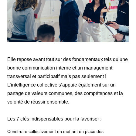
Elle repose avant tout sur des fondamentaux tels qu’une
bonne communication interne et un management
transversal et participatif mais pas seulement !
L’intelligence collective s’appuie également sur un
partage de valeurs communes, des compétences et la
volonté de réussir ensemble.
Les 7 clés indispensables pour la favoriser :
Construire collectivement en mettant en place des