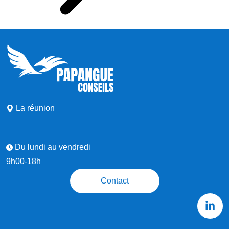
La réunion
Du lundi au vendredi
9h00-18h
Contact