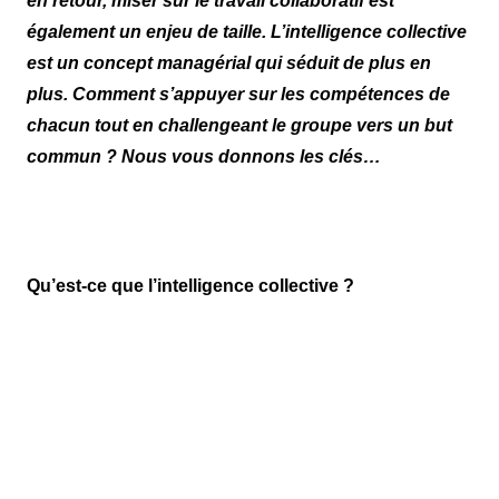
en retour, miser sur le travail collaboratif est
également un enjeu de taille. L’intelligence collective
est un concept managérial qui séduit de plus en
plus. Comment s’appuyer sur les compétences de
chacun tout en challengeant le groupe vers un but
commun ? Nous vous donnons les clés…
Qu’est-ce que l’intelligence collective ?
C’est un concept issu des sciences