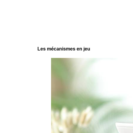
Les mécanismes en jeu