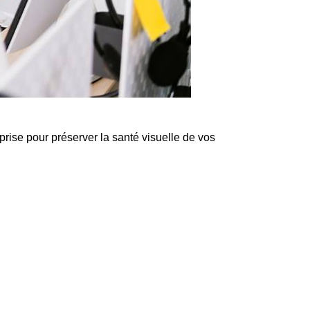
prise pour préserver la santé visuelle de vos