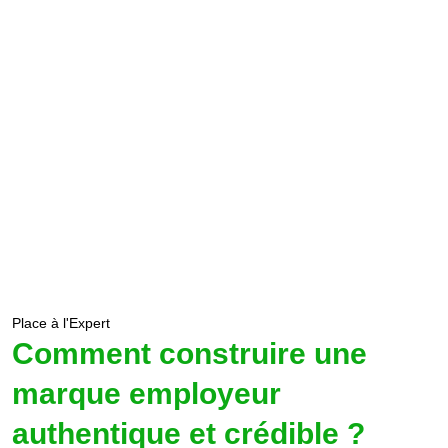
Place à l'Expert
Comment construire une
marque employeur
authentique et crédible ?