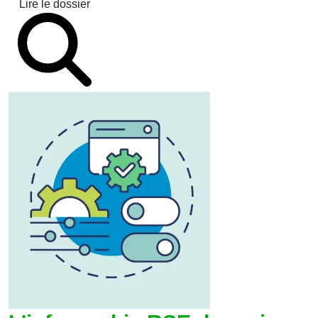
Lire le dossier