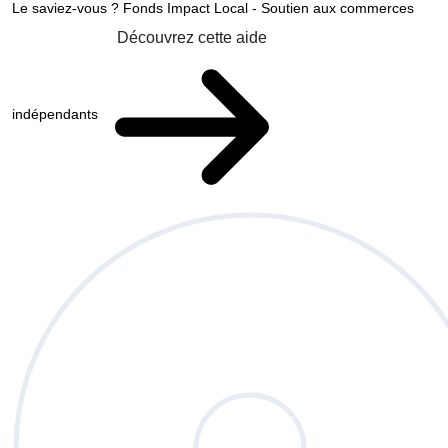
Le saviez-vous ?
Fonds Impact Local - Soutien aux commerces
Découvrez cette aide
indépendants