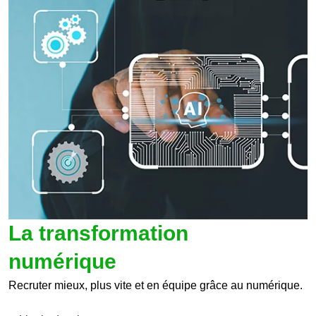
La transformation
numérique
Recruter mieux, plus vite et en équipe grâce au numérique.