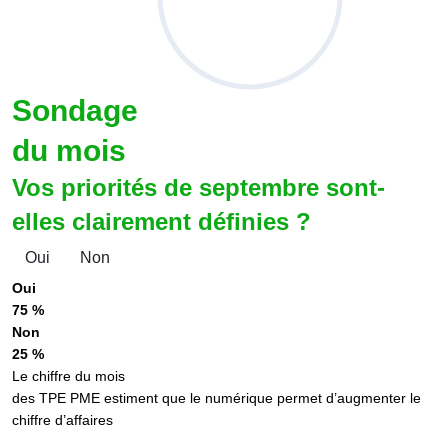
Sondage
du mois
Vos priorités de septembre sont-
elles clairement définies ?
Oui
Non
Oui
75 %
Non
25 %
Le chiffre du mois
des TPE PME estiment que le numérique permet d’augmenter le
chiffre d’affaires