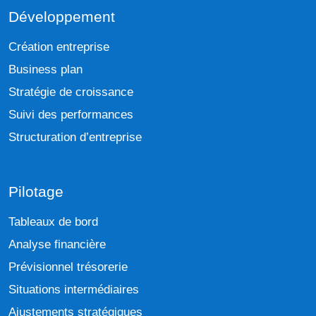
Développement
Création entreprise
Business plan
Stratégie de croissance
Suivi des performances
Structuration d’entreprise
Pilotage
Tableaux de bord
Analyse financière
Prévisionnel trésorerie
Situations intermédiaires
Ajustements stratégiques