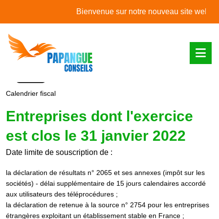
L'actualité du mois
Bienvenue sur notre nouveau site web !
Calendrier fiscal
Entreprises dont l'exercice
est clos le 31 janvier 2022
Date limite de souscription de :
la déclaration de résultats n° 2065 et ses annexes (impôt sur les
sociétés) - délai supplémentaire de 15 jours calendaires accordé
aux utilisateurs des téléprocédures ;
la déclaration de retenue à la source n° 2754 pour les entreprises
étrangères exploitant un établissement stable en France ;