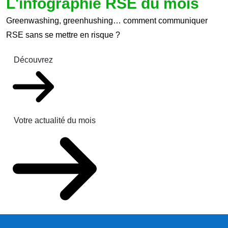
L'infographie RSE du mois
Greenwashing, greenhushing… comment communiquer
RSE sans se mettre en risque ?
Découvrez
Votre actualité du mois