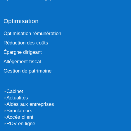
Optimisation
Optimisation rémunération
Réduction des coûts
Épargne dirigeant
Allègement fiscal
Gestion de patrimoine
Cabinet
Actualités
Aides aux entreprises
Simulateurs
Accès client
RDV en ligne