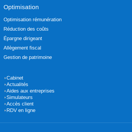
Optimisation
Optimisation rémunération
Réduction des coûts
Épargne dirigeant
Allègement fiscal
Gestion de patrimoine
Cabinet
Actualités
Aides aux entreprises
Simulateurs
Accès client
RDV en ligne