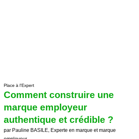
Place à l'Expert
Comment construire une
marque employeur
authentique et crédible ?
par Pauline BASILE, Experte en marque et marque
employeur