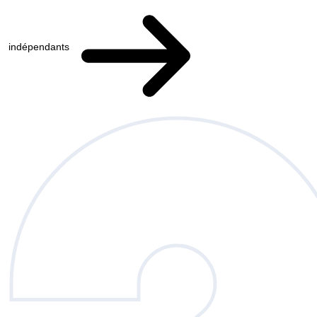
indépendants