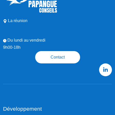
La réunion
Du lundi au vendredi
9h00-18h
Contact
Développement