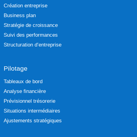
Création entreprise
Business plan
Stratégie de croissance
Suivi des performances
Structuration d’entreprise
Pilotage
Tableaux de bord
Analyse financière
Prévisionnel trésorerie
Situations intermédiaires
Ajustements stratégiques