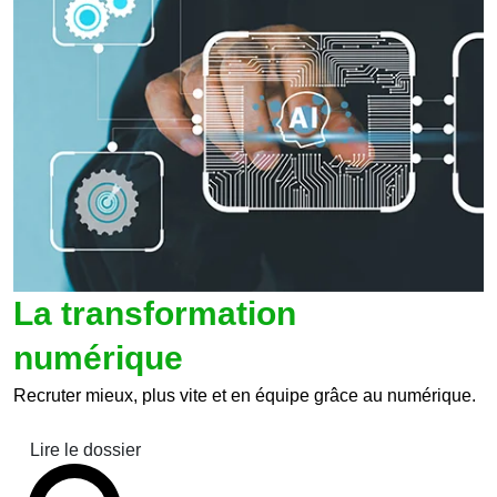
La transformation
numérique
Recruter mieux, plus vite et en équipe grâce au numérique.
Lire le dossier