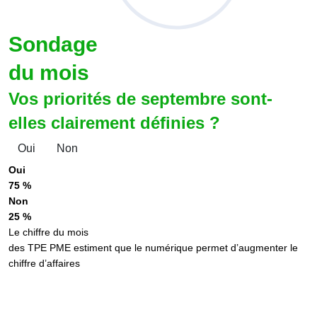
Sondage
du mois
Vos priorités de septembre sont-
elles clairement définies ?
Oui
Non
Oui
75 %
Non
25 %
Le chiffre du mois
des TPE PME estiment que le numérique permet d’augmenter le
chiffre d’affaires