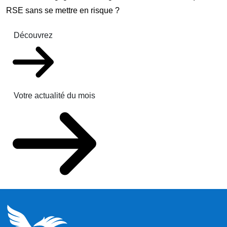
RSE sans se mettre en risque ?
Découvrez
Votre actualité du mois