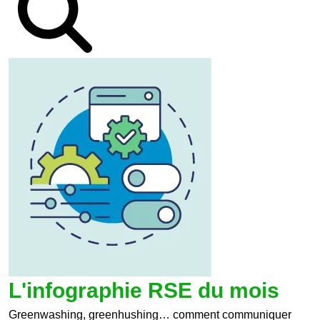
L'infographie RSE du mois
Greenwashing, greenhushing… comment communiquer