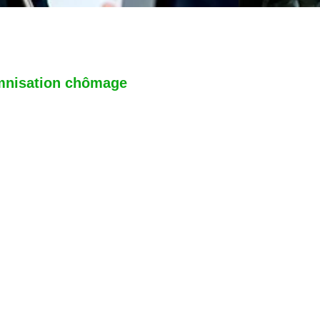
emnisation chômage