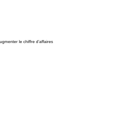
menter le chiffre d’affaires