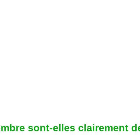
embre sont-elles clairement d