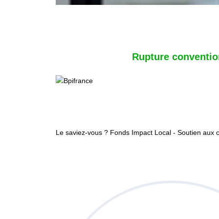
Rupture conventio
Le saviez-vous ?
Fonds Impact Local - Soutien au