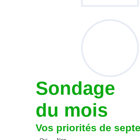
Sondage
du mois
Vos priorités de sept