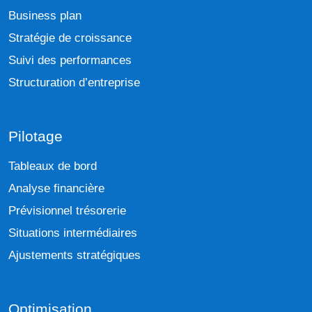
Business plan
Stratégie de croissance
Suivi des performances
Structuration d’entreprise
Pilotage
Tableaux de bord
Analyse financière
Prévisionnel trésorerie
Situations intermédiaires
Ajustements stratégiques
Optimisation