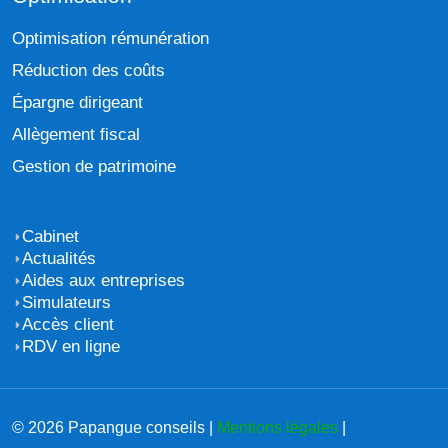
Optimisation rémunération
Réduction des coûts
Épargne dirigeant
Allègement fiscal
Gestion de patrimoine
Cabinet
Actualités
Aides aux entreprises
Simulateurs
Accès client
RDV en ligne
© 2026 Papangue conseils |
Mentions légales
|