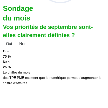
Sondage
du mois
Vos priorités de septembre sont-
elles clairement définies ?
Oui
Non
Oui
75 %
Non
25 %
Le chiffre du mois
des TPE PME estiment que le numérique permet d’augmenter le
chiffre d’affaires