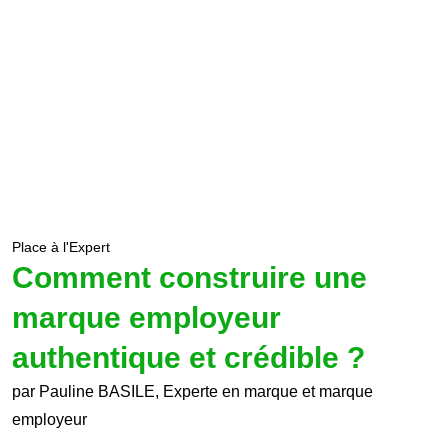
Place à l'Expert
Comment construire une
marque employeur
authentique et crédible ?
par Pauline BASILE, Experte en marque et marque
employeur