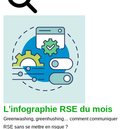
L'infographie RSE du mois
Greenwashing, greenhushing… comment communiquer
RSE sans se mettre en risque ?