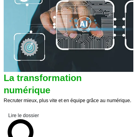
La transformation
numérique
Recruter mieux, plus vite et en équipe grâce au numérique.
Lire le dossier