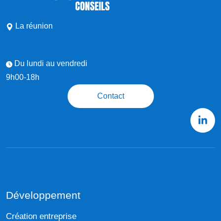
La réunion
Du lundi au vendredi
9h00-18h
Contact
Développement
Création entreprise