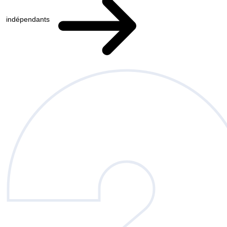
indépendants