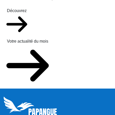
Découvrez
Votre actualité du mois