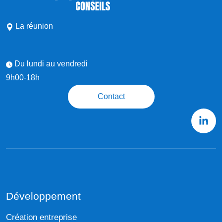
La réunion
Du lundi au vendredi
9h00-18h
Contact
Développement
Création entreprise