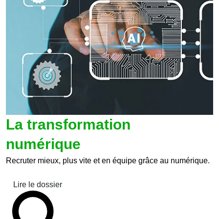
La transformation
numérique
Recruter mieux, plus vite et en équipe grâce au numérique.
Lire le dossier