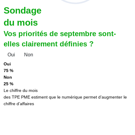
Sondage
du mois
Vos priorités de septembre sont-
elles clairement définies ?
Oui
Non
Oui
75 %
Non
25 %
Le chiffre du mois
des TPE PME estiment que le numérique permet d’augmenter le
chiffre d’affaires