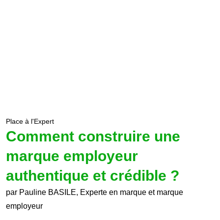
Place à l'Expert
Comment construire une
marque employeur
authentique et crédible ?
par Pauline BASILE, Experte en marque et marque
employeur