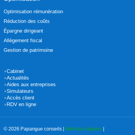
Optimisation rémunération
Réduction des coûts
Épargne dirigeant
Allègement fiscal
Gestion de patrimoine
Cabinet
Actualités
Aides aux entreprises
Simulateurs
Accès client
RDV en ligne
© 2026 Papangue conseils |
Mentions légales
|