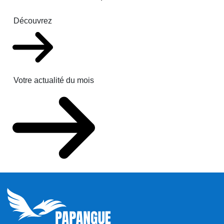
Découvrez
Votre actualité du mois