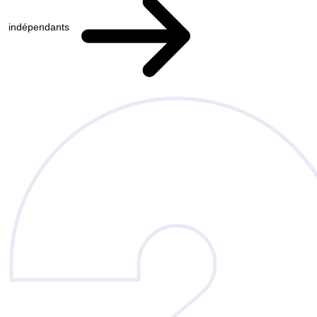
indépendants