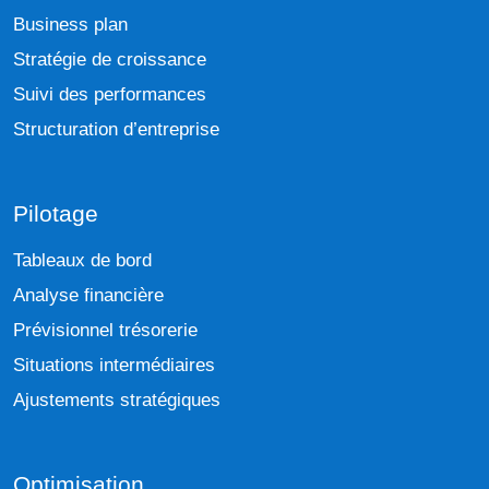
Business plan
Stratégie de croissance
Suivi des performances
Structuration d’entreprise
Pilotage
Tableaux de bord
Analyse financière
Prévisionnel trésorerie
Situations intermédiaires
Ajustements stratégiques
Optimisation