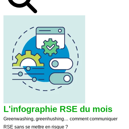
L'infographie RSE du mois
Greenwashing, greenhushing… comment communiquer
RSE sans se mettre en risque ?