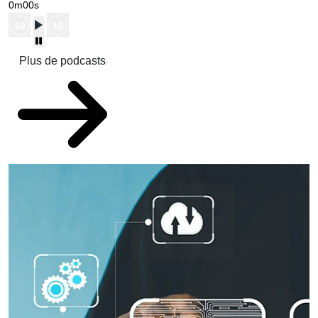
0m00s
Plus de podcasts