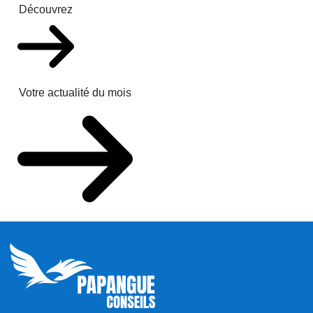
Découvrez
Votre actualité du mois