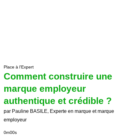
Place à l'Expert
Comment construire une
marque employeur
authentique et crédible ?
par Pauline BASILE, Experte en marque et marque
employeur
0m00s