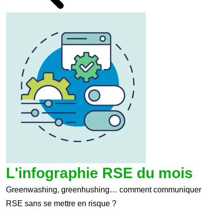
L'infographie RSE du mois
Greenwashing, greenhushing… comment communiquer
RSE sans se mettre en risque ?