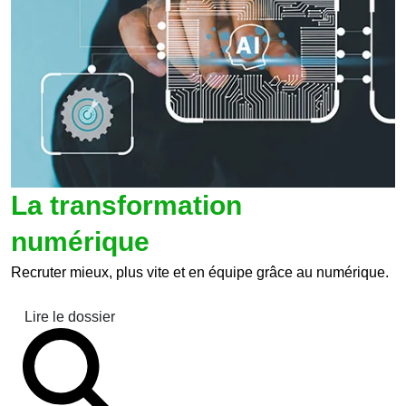
La transformation
numérique
Recruter mieux, plus vite et en équipe grâce au numérique.
Lire le dossier