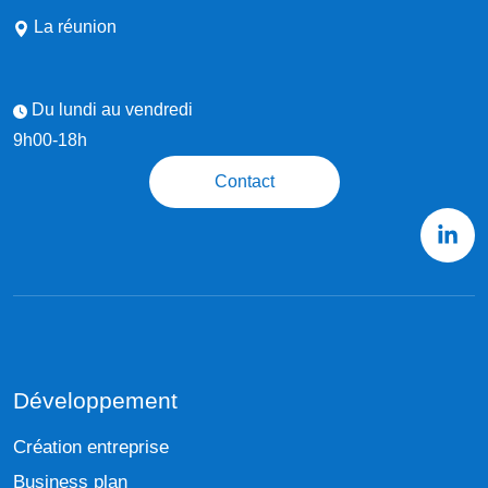
La réunion
Du lundi au vendredi
9h00-18h
Contact
Développement
Création entreprise
Business plan