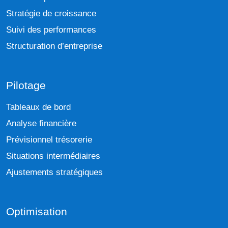
Stratégie de croissance
Suivi des performances
Structuration d’entreprise
Pilotage
Tableaux de bord
Analyse financière
Prévisionnel trésorerie
Situations intermédiaires
Ajustements stratégiques
Optimisation