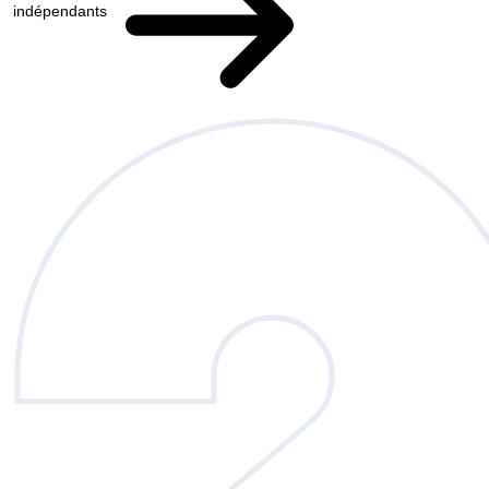
indépendants