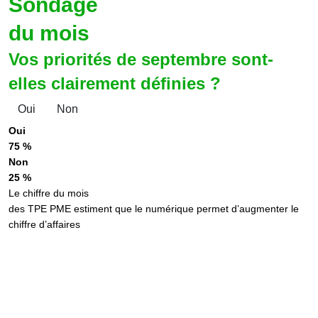
Sondage
du mois
Vos priorités de septembre sont-
elles clairement définies ?
Oui
Non
Oui
75 %
Non
25 %
Le chiffre du mois
des TPE PME estiment que le numérique permet d’augmenter le
chiffre d’affaires