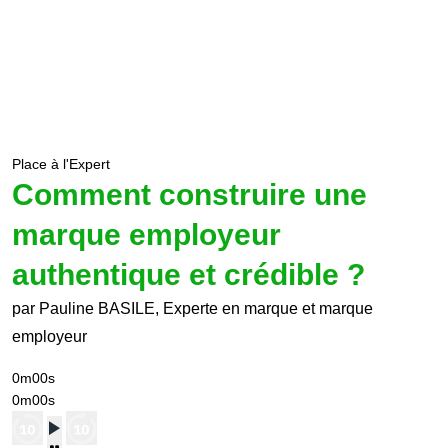
Place à l'Expert
Comment construire une
marque employeur
authentique et crédible ?
par Pauline BASILE, Experte en marque et marque
employeur
0m00s
0m00s