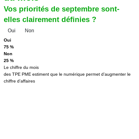
Vos priorités de septembre sont-
elles clairement définies ?
Oui
Non
Oui
75 %
Non
25 %
Le chiffre du mois
des TPE PME estiment que le numérique permet d’augmenter le
chiffre d’affaires