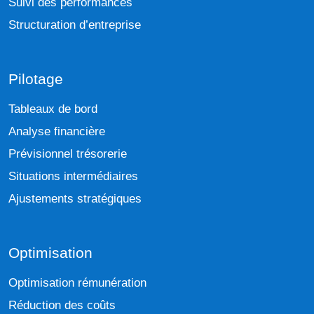
Suivi des performances
Structuration d’entreprise
Pilotage
Tableaux de bord
Analyse financière
Prévisionnel trésorerie
Situations intermédiaires
Ajustements stratégiques
Optimisation
Optimisation rémunération
Réduction des coûts