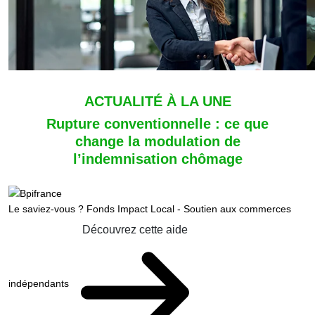
ACTUALITÉ À LA UNE
Rupture conventionnelle : ce que
change la modulation de
l’indemnisation chômage
Le saviez-vous ?
Fonds Impact Local - Soutien aux commerces
Découvrez cette aide
indépendants