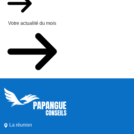
Votre actualité du mois
La réunion