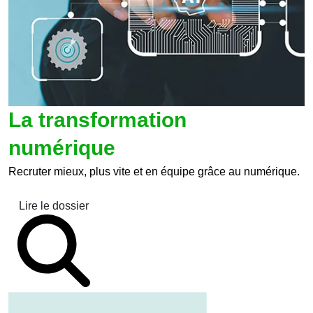
La transformation
numérique
Recruter mieux, plus vite et en équipe grâce au numérique.
Lire le dossier