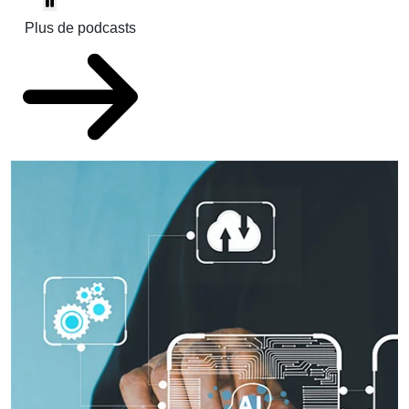
Plus de podcasts