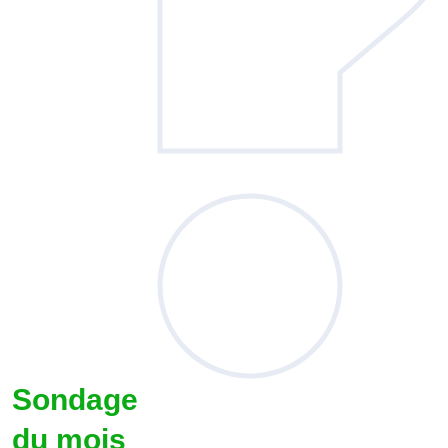
Sondage
du mois