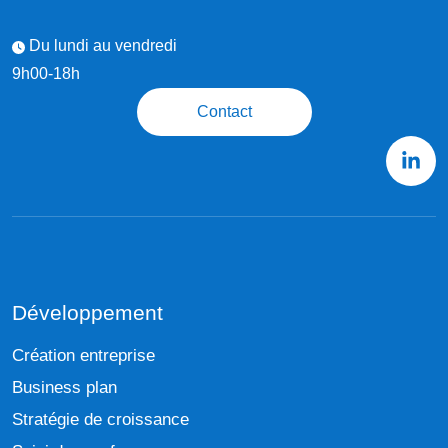
Du lundi au vendredi
9h00-18h
Contact
Développement
Création entreprise
Business plan
Stratégie de croissance