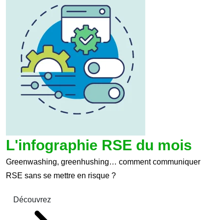
L'infographie RSE du mois
Greenwashing, greenhushing… comment communiquer
RSE sans se mettre en risque ?
Découvrez