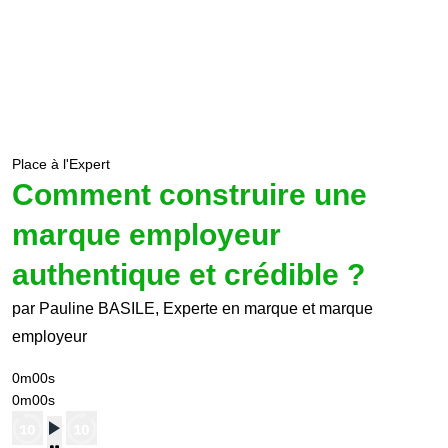
Place à l'Expert
Comment construire une
marque employeur
authentique et crédible ?
par Pauline BASILE, Experte en marque et marque
employeur
0m00s
0m00s