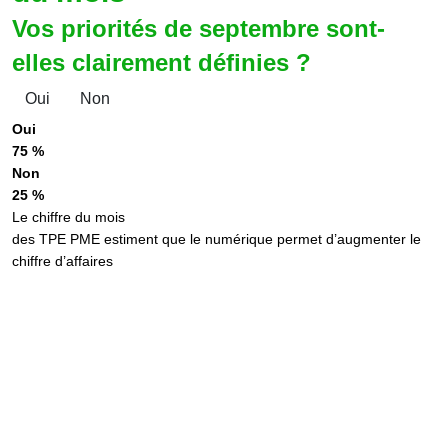
Vos priorités de septembre sont-
elles clairement définies ?
Oui
Non
Oui
75 %
Non
25 %
Le chiffre du mois
des TPE PME estiment que le numérique permet d’augmenter le
chiffre d’affaires