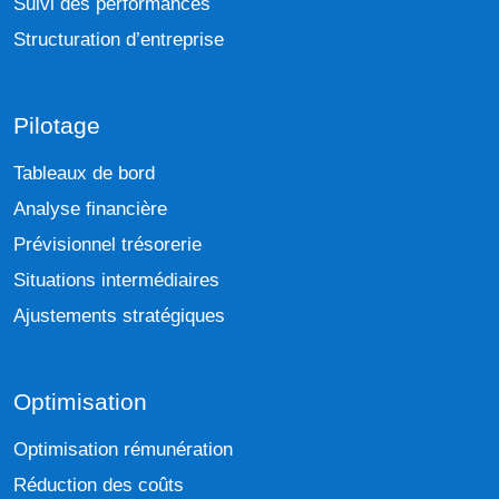
Suivi des performances
Structuration d’entreprise
Pilotage
Tableaux de bord
Analyse financière
Prévisionnel trésorerie
Situations intermédiaires
Ajustements stratégiques
Optimisation
Optimisation rémunération
Réduction des coûts