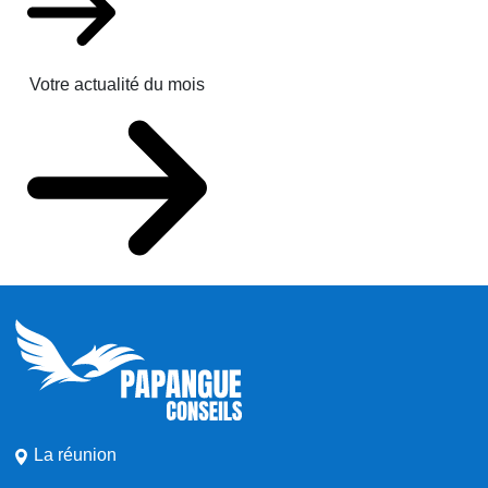
Votre actualité du mois
La réunion