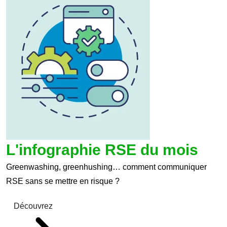
L'infographie RSE du mois
Greenwashing, greenhushing… comment communiquer
RSE sans se mettre en risque ?
Découvrez