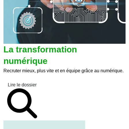
La transformation
numérique
Recruter mieux, plus vite et en équipe grâce au numérique.
Lire le dossier