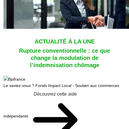
ACTUALITÉ À LA UNE
Rupture conventionnelle : ce que
change la modulation de
l’indemnisation chômage
Le saviez-vous ?
Fonds Impact Local - Soutien aux commerces
Découvrez cette aide
indépendants