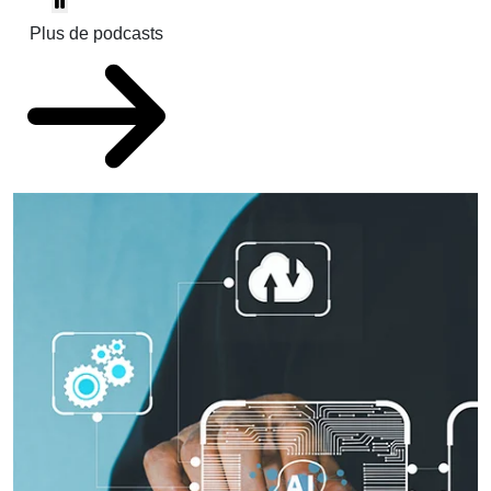
Plus de podcasts