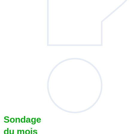
Sondage
du mois