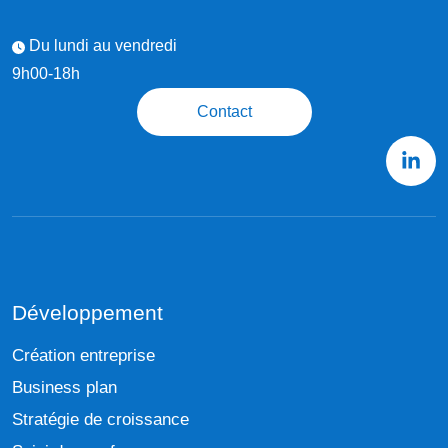
Du lundi au vendredi
9h00-18h
Contact
Développement
Création entreprise
Business plan
Stratégie de croissance