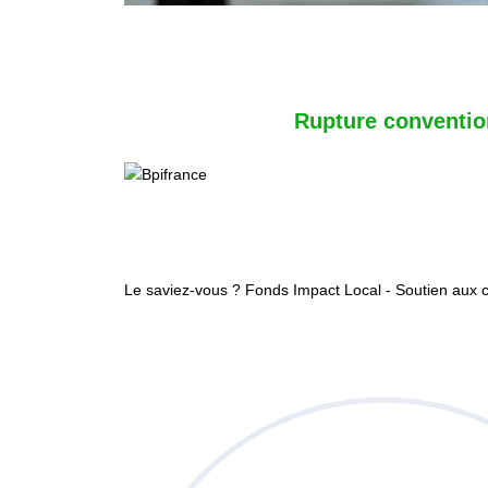
Rupture conventio
Le saviez-vous ?
Fonds Impact Local - Soutien au