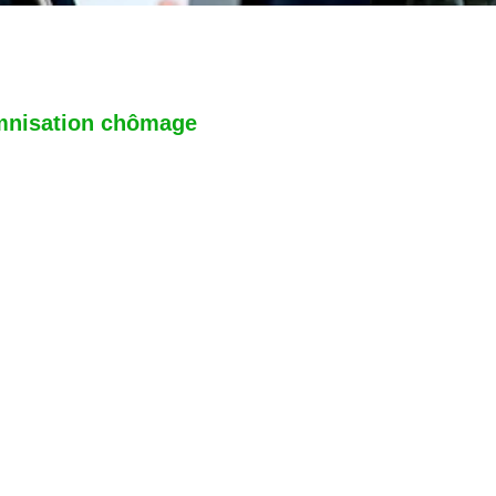
emnisation chômage