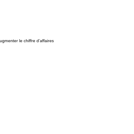
menter le chiffre d’affaires