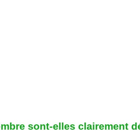
embre sont-elles clairement d