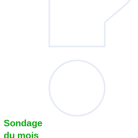
Sondage
du mois