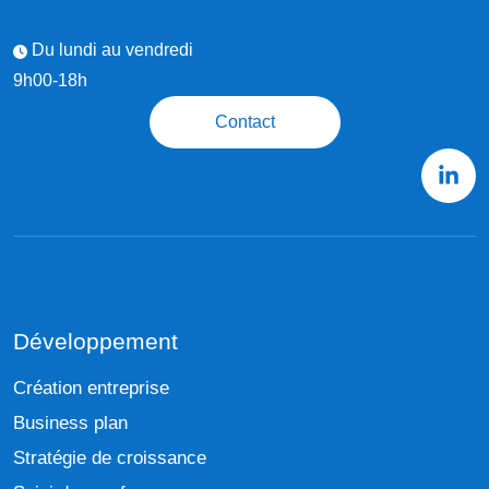
Du lundi au vendredi
9h00-18h
Contact
Développement
Création entreprise
Business plan
Stratégie de croissance