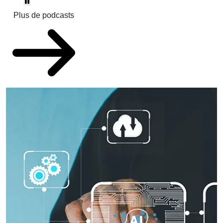
Plus de podcasts