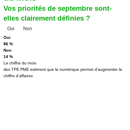
Vos priorités de septembre sont-
elles clairement définies ?
Oui
Non
Oui
86 %
Non
14 %
Le chiffre du mois
des TPE PME estiment que le numérique permet d’augmenter le
chiffre d’affaires