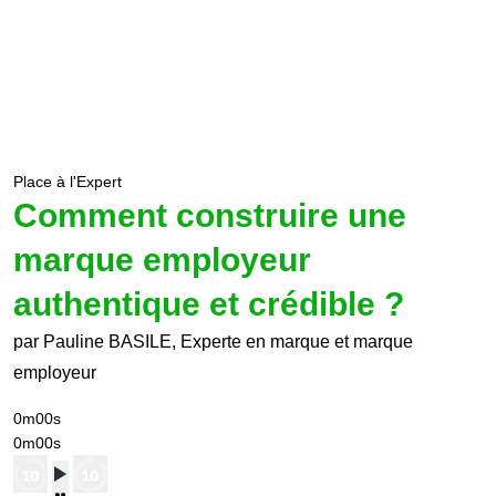
Place à l'Expert
Comment construire une
marque employeur
authentique et crédible ?
par Pauline BASILE, Experte en marque et marque
employeur
0m00s
0m00s