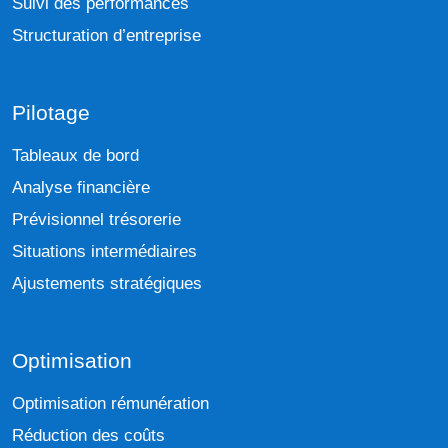
Suivi des performances
Structuration d’entreprise
Pilotage
Tableaux de bord
Analyse financière
Prévisionnel trésorerie
Situations intermédiaires
Ajustements stratégiques
Optimisation
Optimisation rémunération
Réduction des coûts