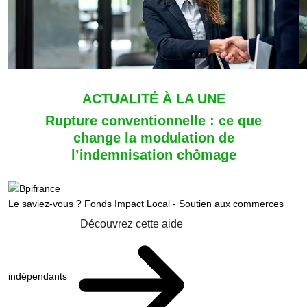
ACTUALITÉ À LA UNE
Rupture conventionnelle : ce que
change la modulation de
l’indemnisation chômage
Le saviez-vous ?
Fonds Impact Local - Soutien aux commerces
Découvrez cette aide
indépendants