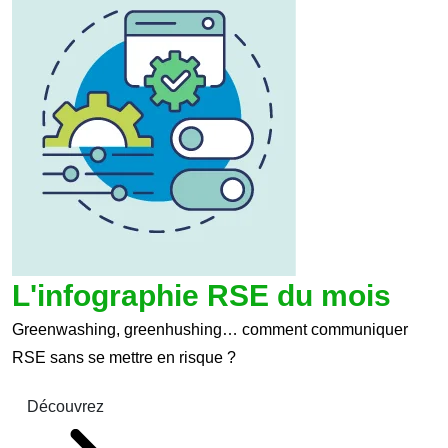
L'infographie RSE du mois
Greenwashing, greenhushing… comment communiquer
RSE sans se mettre en risque ?
Découvrez