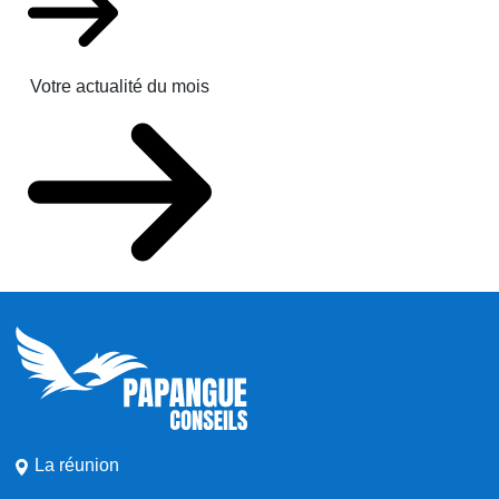
Votre actualité du mois
La réunion