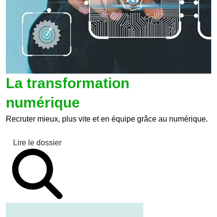
La transformation
numérique
Recruter mieux, plus vite et en équipe grâce au numérique.
Lire le dossier