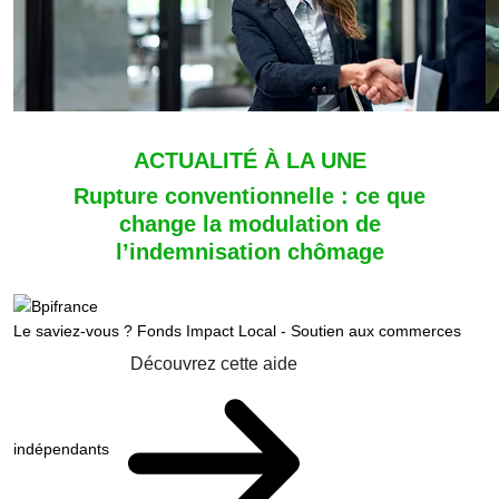
ACTUALITÉ À LA UNE
Rupture conventionnelle : ce que
change la modulation de
l’indemnisation chômage
Le saviez-vous ?
Fonds Impact Local - Soutien aux commerces
Découvrez cette aide
indépendants