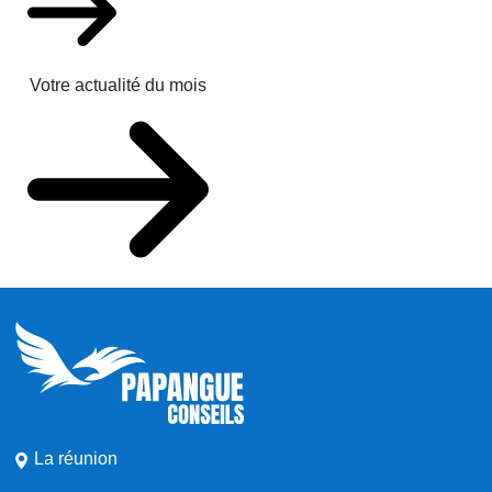
Votre actualité du mois
La réunion