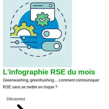
L'infographie RSE du mois
Greenwashing, greenhushing… comment communiquer
RSE sans se mettre en risque ?
Découvrez