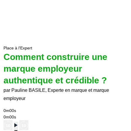
Place à l'Expert
Comment construire une
marque employeur
authentique et crédible ?
par Pauline BASILE, Experte en marque et marque
employeur
0m00s
0m00s