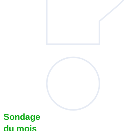
Sondage
du mois