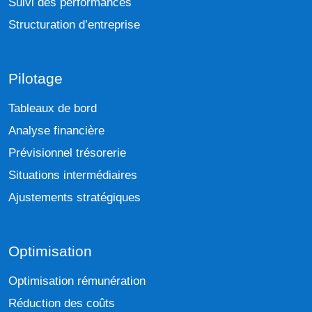
Suivi des performances
Structuration d’entreprise
Pilotage
Tableaux de bord
Analyse financière
Prévisionnel trésorerie
Situations intermédiaires
Ajustements stratégiques
Optimisation
Optimisation rémunération
Réduction des coûts