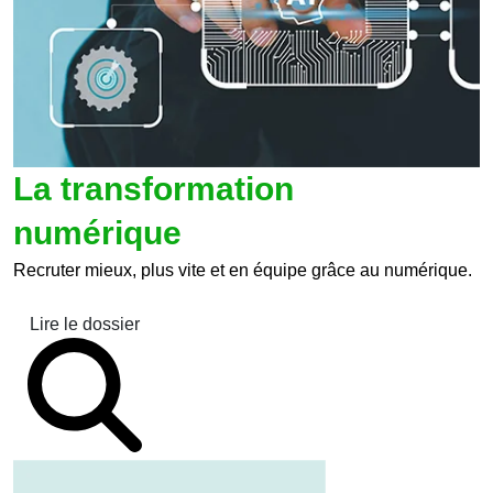
La transformation
numérique
Recruter mieux, plus vite et en équipe grâce au numérique.
Lire le dossier