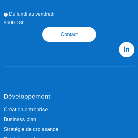
Du lundi au vendredi
9h00-18h
Contact
Développement
Création entreprise
Business plan
Stratégie de croissance