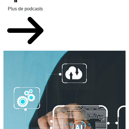
Plus de podcasts