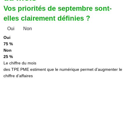
Vos priorités de septembre sont-
elles clairement définies ?
Oui
Non
Oui
75 %
Non
25 %
Le chiffre du mois
des TPE PME estiment que le numérique permet d’augmenter le
chiffre d’affaires