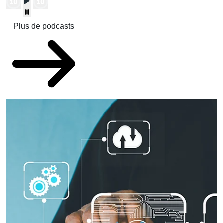
Plus de podcasts