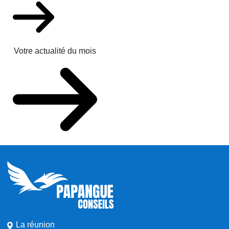
Votre actualité du mois
La réunion