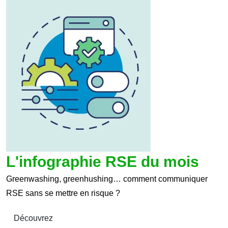
L'infographie RSE du mois
Greenwashing, greenhushing… comment communiquer
RSE sans se mettre en risque ?
Découvrez