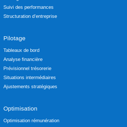
Suivi des performances
Structuration d’entreprise
Pilotage
Tableaux de bord
Analyse financière
Prévisionnel trésorerie
Situations intermédiaires
Ajustements stratégiques
Optimisation
Optimisation rémunération