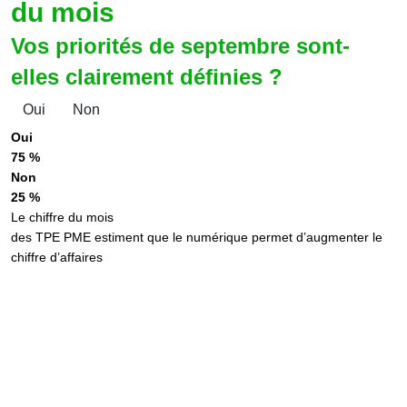
du mois
Vos priorités de septembre sont-
elles clairement définies ?
Oui
Non
Oui
75 %
Non
25 %
Le chiffre du mois
des TPE PME estiment que le numérique permet d’augmenter le
chiffre d’affaires