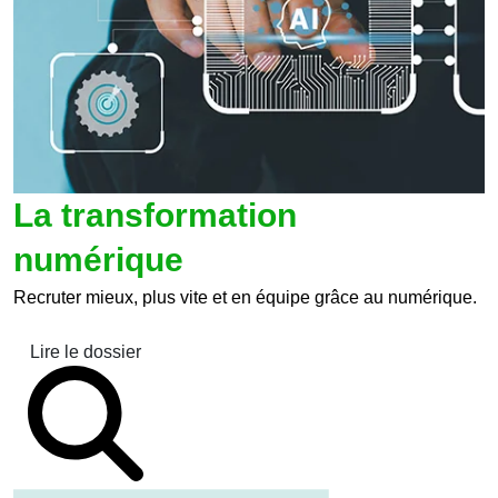
La transformation
numérique
Recruter mieux, plus vite et en équipe grâce au numérique.
Lire le dossier