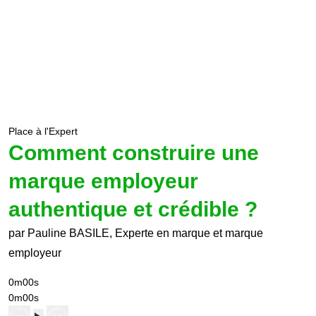
Place à l'Expert
Comment construire une
marque employeur
authentique et crédible ?
par Pauline BASILE, Experte en marque et marque
employeur
0m00s
0m00s