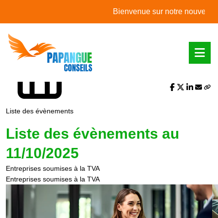
L'actualité du mois
Bienvenue sur notre nouveau site 
Partager sur :
Liste des évènements
Liste des évènements au
11/10/2025
Entreprises soumises à la TVA
Entreprises soumises à la TVA