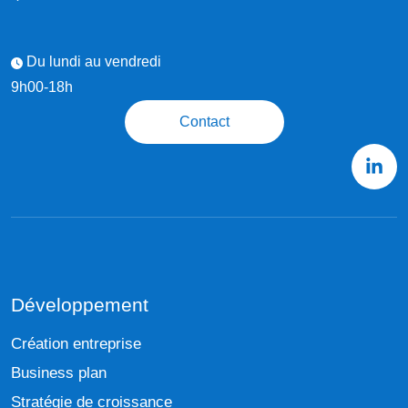
Du lundi au vendredi
9h00-18h
Contact
Développement
Création entreprise
Business plan
Stratégie de croissance