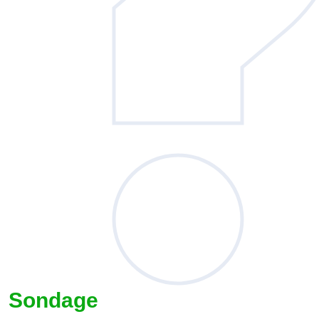
Sondage