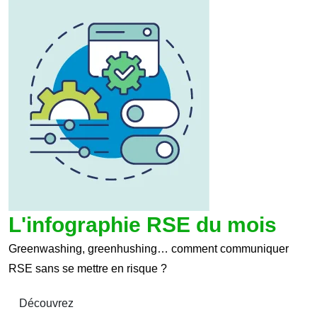
L'infographie RSE du mois
Greenwashing, greenhushing… comment communiquer
RSE sans se mettre en risque ?
Découvrez