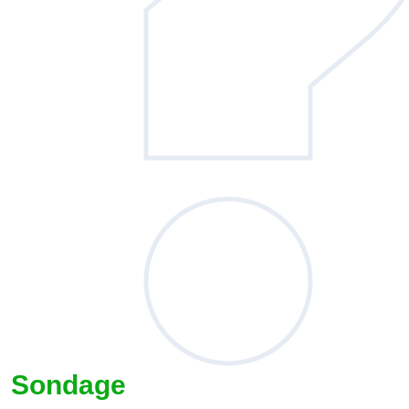
Sondage