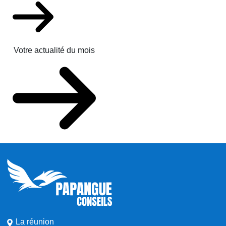
Votre actualité du mois
La réunion