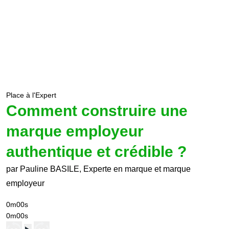
Place à l'Expert
Comment construire une
marque employeur
authentique et crédible ?
par Pauline BASILE, Experte en marque et marque
employeur
0m00s
0m00s