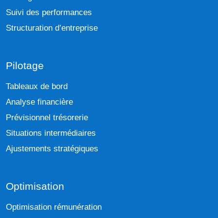
Suivi des performances
Structuration d’entreprise
Pilotage
Tableaux de bord
Analyse financière
Prévisionnel trésorerie
Situations intermédiaires
Ajustements stratégiques
Optimisation
Optimisation rémunération