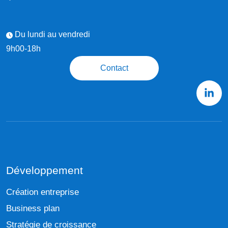
Du lundi au vendredi
9h00-18h
Contact
Développement
Création entreprise
Business plan
Stratégie de croissance