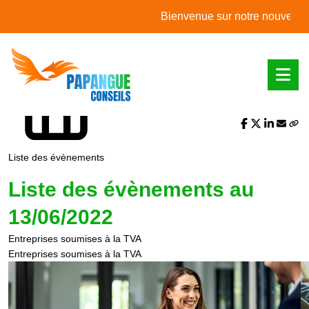
L'actualité du mois
Bienvenue sur notre nouveau site 
Partager sur :
Liste des évènements
Liste des évènements au
13/06/2022
Entreprises soumises à la TVA
Entreprises soumises à la TVA