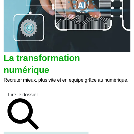
La transformation
numérique
Recruter mieux, plus vite et en équipe grâce au numérique.
Lire le dossier