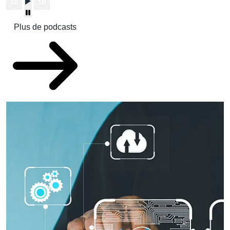
Plus de podcasts