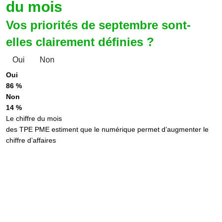
du mois
Vos priorités de septembre sont-
elles clairement définies ?
Oui
Non
Oui
86 %
Non
14 %
Le chiffre du mois
des TPE PME estiment que le numérique permet d’augmenter le
chiffre d’affaires