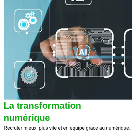
La transformation
numérique
Recruter mieux, plus vite et en équipe grâce au numérique.