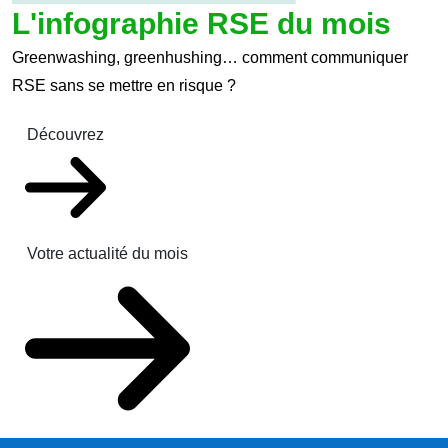
L'infographie RSE du mois
Greenwashing, greenhushing… comment communiquer
RSE sans se mettre en risque ?
Découvrez
Votre actualité du mois