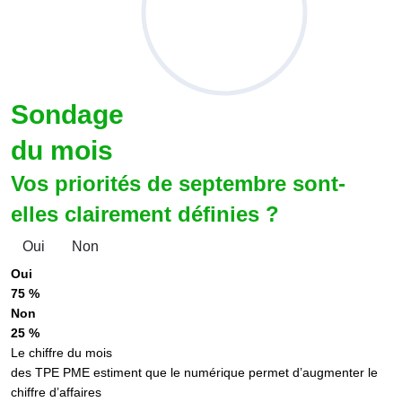
Sondage
du mois
Vos priorités de septembre sont-
elles clairement définies ?
Oui
Non
Oui
75 %
Non
25 %
Le chiffre du mois
des TPE PME estiment que le numérique permet d’augmenter le
chiffre d’affaires