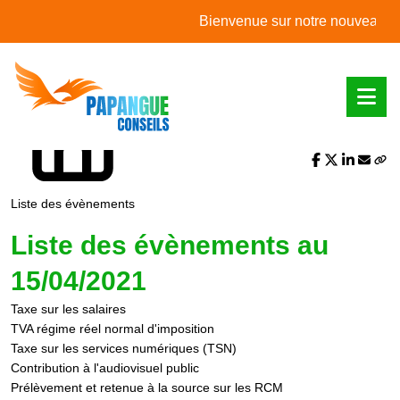
L'actualité du mois
Bienvenue sur notre nouveau site w
Partager sur :
Liste des évènements
Liste des évènements au
15/04/2021
Taxe sur les salaires
TVA régime réel normal d'imposition
Taxe sur les services numériques (TSN)
Contribution à l'audiovisuel public
Prélèvement et retenue à la source sur les RCM