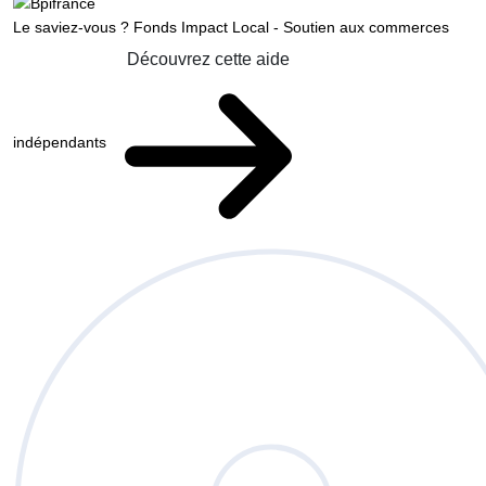
Le saviez-vous ?
Fonds Impact Local - Soutien aux commerces
Découvrez cette aide
indépendants