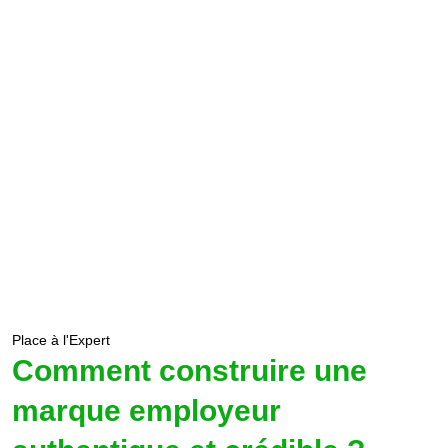
Place à l'Expert
Comment construire une
marque employeur