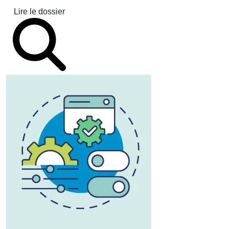
Lire le dossier