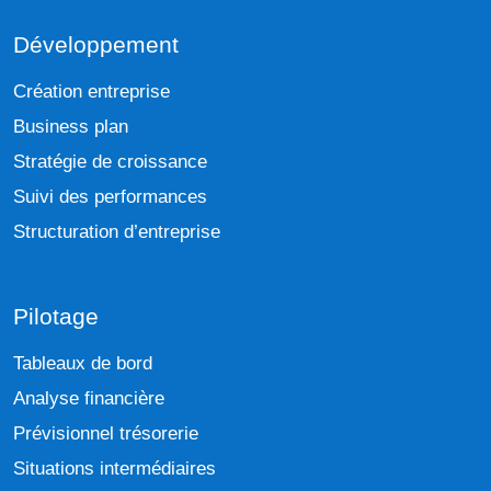
Développement
Création entreprise
Business plan
Stratégie de croissance
Suivi des performances
Structuration d’entreprise
Pilotage
Tableaux de bord
Analyse financière
Prévisionnel trésorerie
Situations intermédiaires