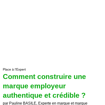
Place à l'Expert
Comment construire une
marque employeur
authentique et crédible ?
par Pauline BASILE, Experte en marque et marque