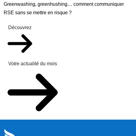
Greenwashing, greenhushing… comment communiquer
RSE sans se mettre en risque ?
Découvrez
Votre actualité du mois