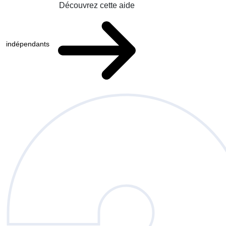
Découvrez cette aide
indépendants