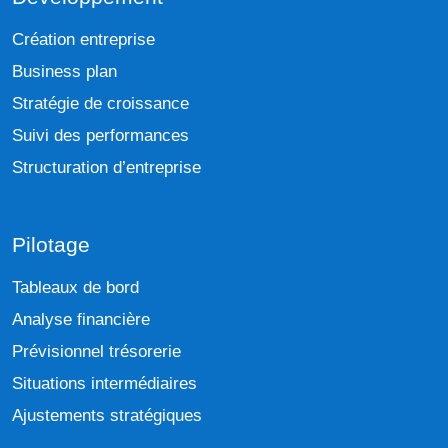
Création entreprise
Business plan
Stratégie de croissance
Suivi des performances
Structuration d’entreprise
Pilotage
Tableaux de bord
Analyse financière
Prévisionnel trésorerie
Situations intermédiaires
Ajustements stratégiques