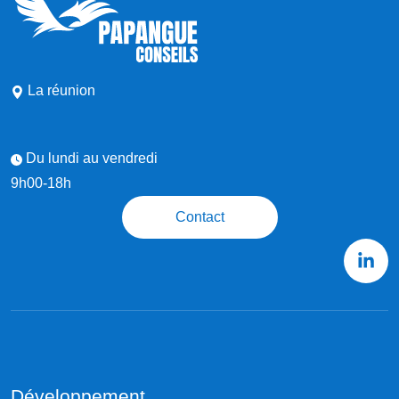
La réunion
Du lundi au vendredi
9h00-18h
Contact
Développement