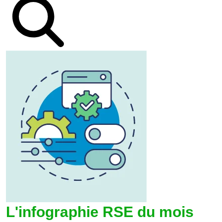
L'infographie RSE du mois