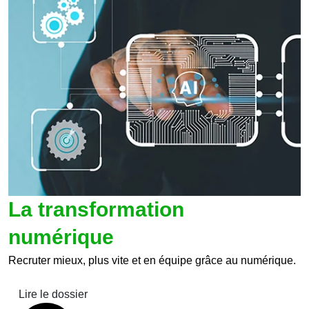
La transformation
numérique
Recruter mieux, plus vite et en équipe grâce au numérique.
Lire le dossier