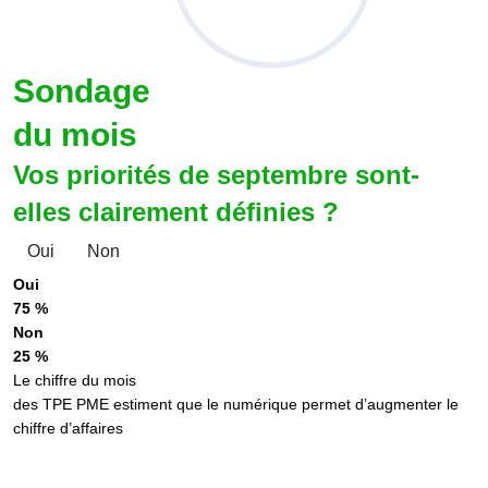
Sondage
du mois
Vos priorités de septembre sont-
elles clairement définies ?
Oui
Non
Oui
75 %
Non
25 %
Le chiffre du mois
des TPE PME estiment que le numérique permet d’augmenter le
chiffre d’affaires