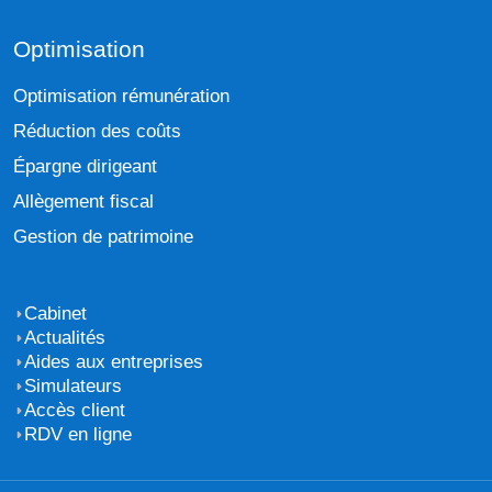
Optimisation
Optimisation rémunération
Réduction des coûts
Épargne dirigeant
Allègement fiscal
Gestion de patrimoine
Cabinet
Actualités
Aides aux entreprises
Simulateurs
Accès client
RDV en ligne