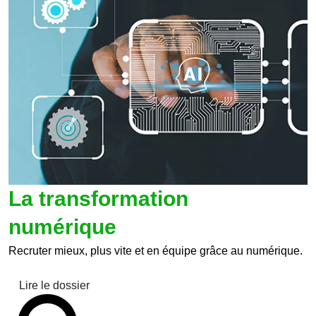
La transformation
numérique
Recruter mieux, plus vite et en équipe grâce au numérique.
Lire le dossier