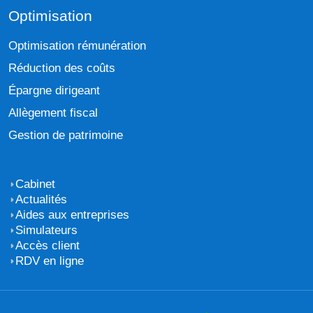
Optimisation
Optimisation rémunération
Réduction des coûts
Épargne dirigeant
Allègement fiscal
Gestion de patrimoine
Cabinet
Actualités
Aides aux entreprises
Simulateurs
Accès client
RDV en ligne