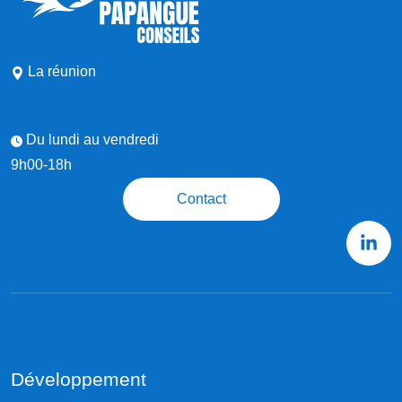
La réunion
Du lundi au vendredi
9h00-18h
Contact
Développement