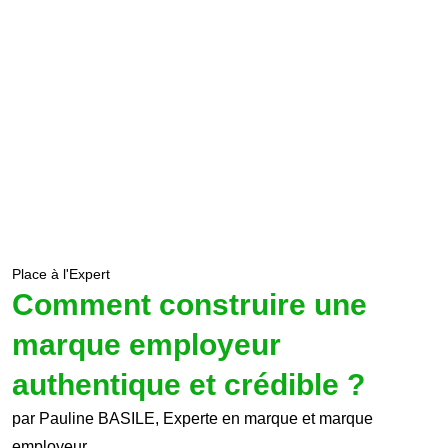
Place à l'Expert
Comment construire une
marque employeur
authentique et crédible ?
par Pauline BASILE, Experte en marque et marque
employeur