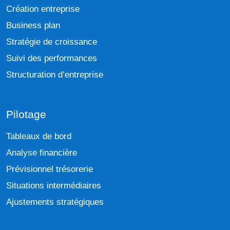
Création entreprise
Business plan
Stratégie de croissance
Suivi des performances
Structuration d’entreprise
Pilotage
Tableaux de bord
Analyse financière
Prévisionnel trésorerie
Situations intermédiaires
Ajustements stratégiques