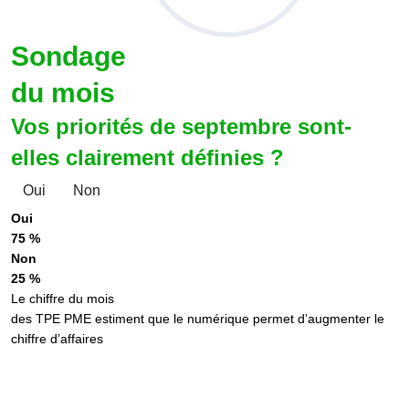
Sondage
du mois
Vos priorités de septembre sont-
elles clairement définies ?
Oui
Non
Oui
75 %
Non
25 %
Le chiffre du mois
des TPE PME estiment que le numérique permet d’augmenter le
chiffre d’affaires