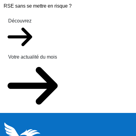
RSE sans se mettre en risque ?
Découvrez
Votre actualité du mois