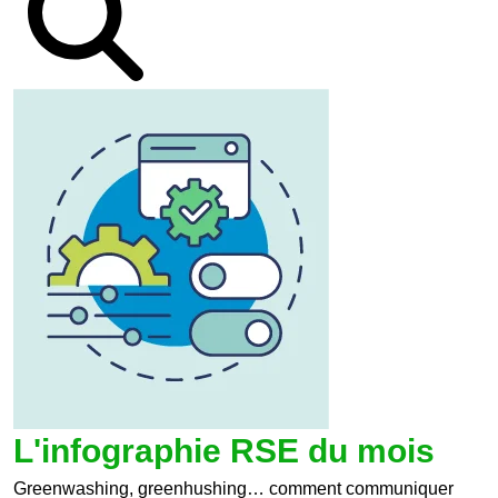
L'infographie RSE du mois
Greenwashing, greenhushing… comment communiquer