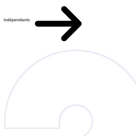
indépendants