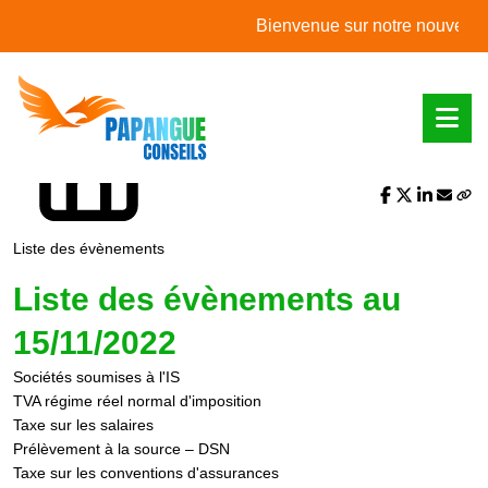
L'actualité du mois
Bienvenue sur notre nouveau site 
Partager sur :
Liste des évènements
Liste des évènements au
15/11/2022
Sociétés soumises à l'IS
TVA régime réel normal d'imposition
Taxe sur les salaires
Prélèvement à la source – DSN
Taxe sur les conventions d'assurances