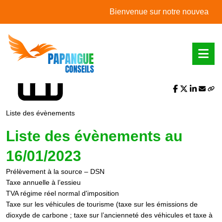
L'actualité du mois
Bienvenue sur notre nouveau site we
Partager sur :
Liste des évènements
Liste des évènements au
16/01/2023
Prélèvement à la source – DSN
Taxe annuelle à l’essieu
TVA régime réel normal d'imposition
Taxe sur les véhicules de tourisme (taxe sur les émissions de
dioxyde de carbone ; taxe sur l’ancienneté des véhicules et taxe à