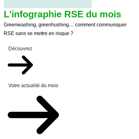
L'infographie RSE du mois
Greenwashing, greenhushing… comment communiquer
RSE sans se mettre en risque ?
Découvrez
Votre actualité du mois