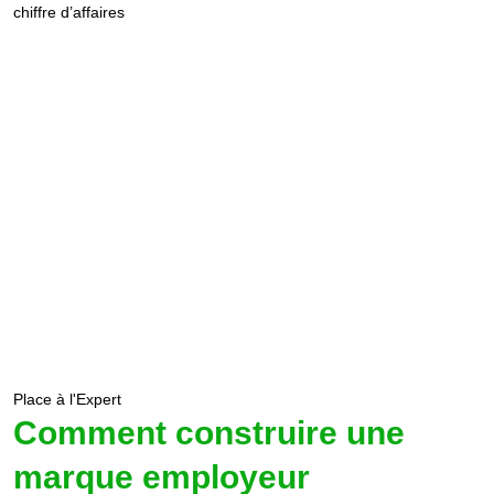
chiffre d’affaires
Place à l'Expert
Comment construire une
marque employeur