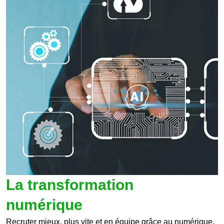
La transformation
numérique
Recruter mieux, plus vite et en équipe grâce au numérique.