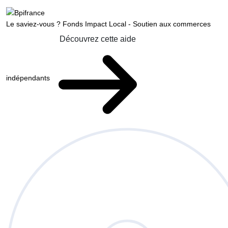
Le saviez-vous ?
Fonds Impact Local - Soutien aux commerces
Découvrez cette aide
indépendants