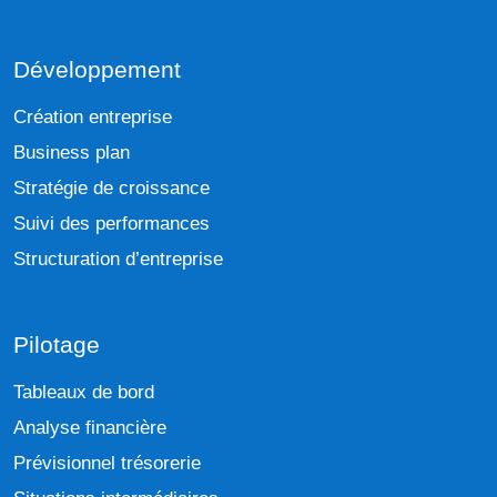
Développement
Création entreprise
Business plan
Stratégie de croissance
Suivi des performances
Structuration d’entreprise
Pilotage
Tableaux de bord
Analyse financière
Prévisionnel trésorerie