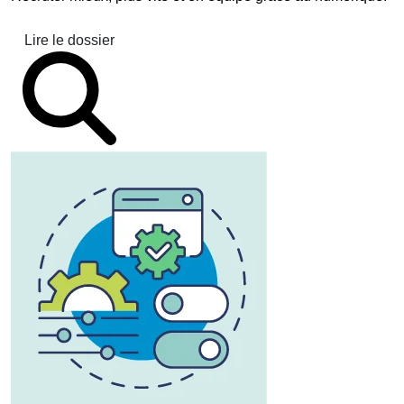
Lire le dossier