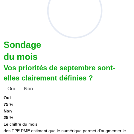
Sondage
du mois
Vos priorités de septembre sont-
elles clairement définies ?
Oui
Non
Oui
75 %
Non
25 %
Le chiffre du mois
des TPE PME estiment que le numérique permet d’augmenter le