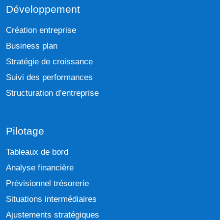
Développement
Création entreprise
Business plan
Stratégie de croissance
Suivi des performances
Structuration d’entreprise
Pilotage
Tableaux de bord
Analyse financière
Prévisionnel trésorerie
Situations intermédiaires
Ajustements stratégiques