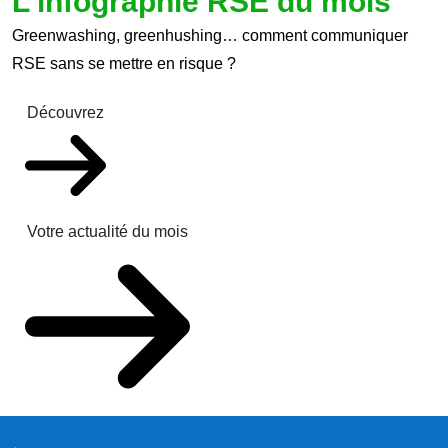
L'infographie RSE du mois
Greenwashing, greenhushing… comment communiquer
RSE sans se mettre en risque ?
Découvrez
Votre actualité du mois