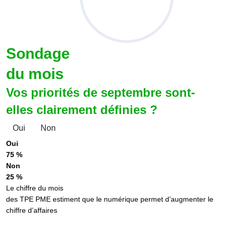
Sondage
du mois
Vos priorités de septembre sont-
elles clairement définies ?
Oui
Non
Oui
75 %
Non
25 %
Le chiffre du mois
des TPE PME estiment que le numérique permet d’augmenter le
chiffre d’affaires