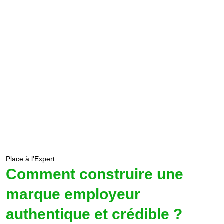
Place à l'Expert
Comment construire une
marque employeur
authentique et crédible ?