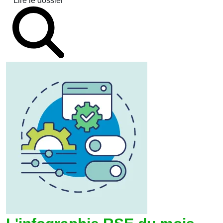
Lire le dossier