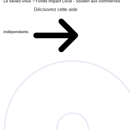
Le saviez-vous ?
Fonds Impact Local - Soutien aux commerces
Découvrez cette aide
indépendants