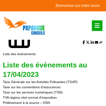
L'actualité du mois
Bienvenue sur notre nouveau site 
Partager sur :
Liste des évènements
Liste des évènements au
17/04/2023
Taxe Générale sur les Activités Polluantes (TGAP)
Taxe sur les conventions d'assurances
Taxe sur les services numériques (TSN)
TVA régime réel normal d'imposition
Prélèvement à la source – DSN