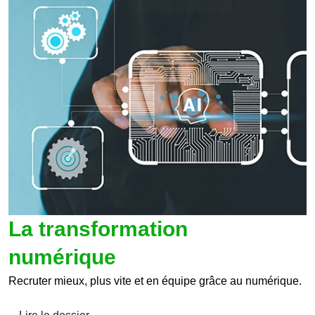
La transformation
numérique
Recruter mieux, plus vite et en équipe grâce au numérique.