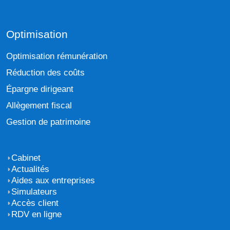
Optimisation
Optimisation rémunération
Réduction des coûts
Épargne dirigeant
Allègement fiscal
Gestion de patrimoine
Cabinet
Actualités
Aides aux entreprises
Simulateurs
Accès client
RDV en ligne