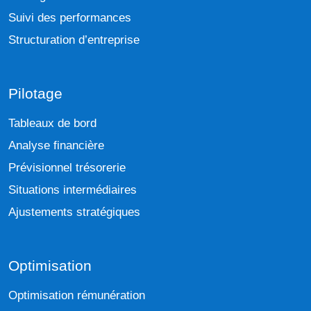
Suivi des performances
Structuration d’entreprise
Pilotage
Tableaux de bord
Analyse financière
Prévisionnel trésorerie
Situations intermédiaires
Ajustements stratégiques
Optimisation
Optimisation rémunération