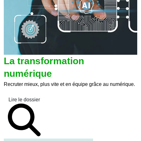
La transformation
numérique
Recruter mieux, plus vite et en équipe grâce au numérique.
Lire le dossier