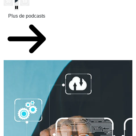
Plus de podcasts