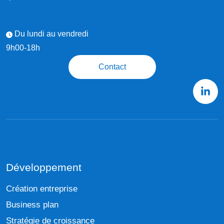
Du lundi au vendredi
9h00-18h
Contact
Développement
Création entreprise
Business plan
Stratégie de croissance