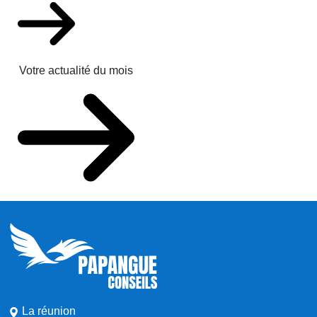
Votre actualité du mois
La réunion