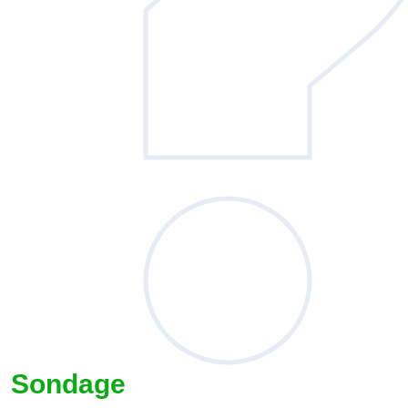
Sondage