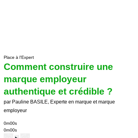
Place à l'Expert
Comment construire une
marque employeur
authentique et crédible ?
par Pauline BASILE, Experte en marque et marque
employeur
0m00s
0m00s