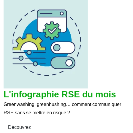
L'infographie RSE du mois
Greenwashing, greenhushing… comment communiquer
RSE sans se mettre en risque ?
Découvrez