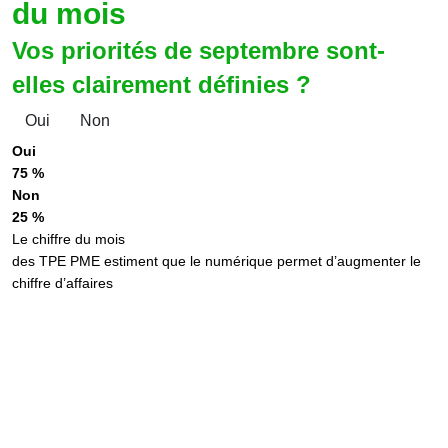
du mois
Vos priorités de septembre sont-
elles clairement définies ?
Oui
Non
Oui
75 %
Non
25 %
Le chiffre du mois
des TPE PME estiment que le numérique permet d’augmenter le
chiffre d’affaires