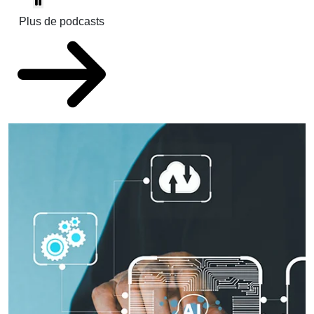
Plus de podcasts