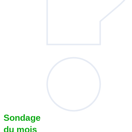
Sondage
du mois