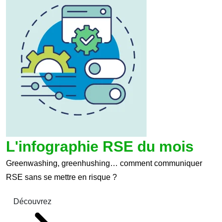
L'infographie RSE du mois
Greenwashing, greenhushing… comment communiquer
RSE sans se mettre en risque ?
Découvrez