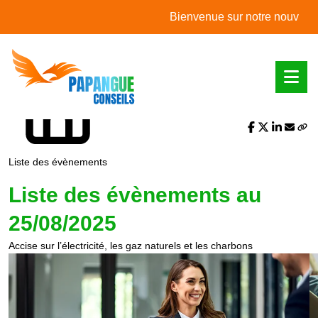
L'actualité du mois
Bienvenue sur notre nouveau site
Partager sur :
Liste des évènements
Liste des évènements au
25/08/2025
Accise sur l’électricité, les gaz naturels et les charbons