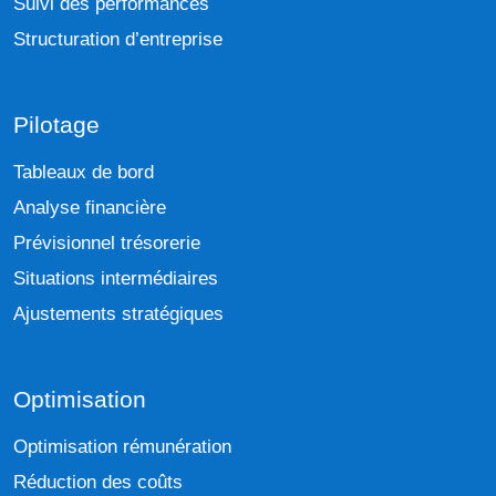
Suivi des performances
Structuration d’entreprise
Pilotage
Tableaux de bord
Analyse financière
Prévisionnel trésorerie
Situations intermédiaires
Ajustements stratégiques
Optimisation
Optimisation rémunération
Réduction des coûts