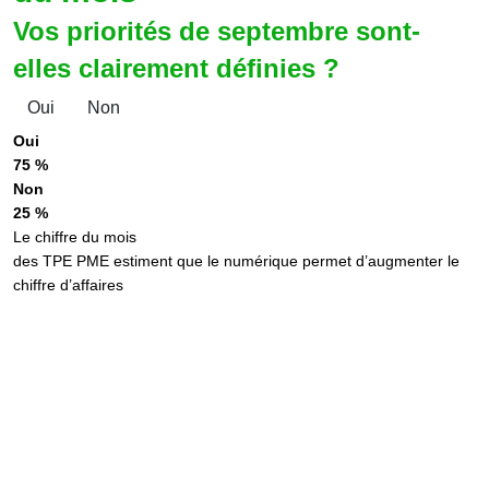
Vos priorités de septembre sont-
elles clairement définies ?
Oui
Non
Oui
75 %
Non
25 %
Le chiffre du mois
des TPE PME estiment que le numérique permet d’augmenter le
chiffre d’affaires