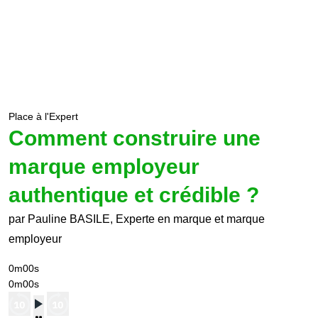
Place à l'Expert
Comment construire une
marque employeur
authentique et crédible ?
par Pauline BASILE, Experte en marque et marque
employeur
0m00s
0m00s