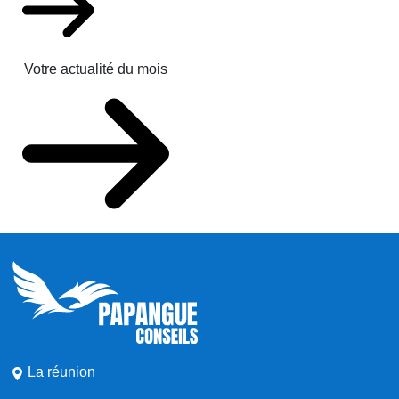
Votre actualité du mois
La réunion