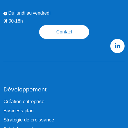
Du lundi au vendredi
9h00-18h
Contact
Développement
Création entreprise
Business plan
Stratégie de croissance