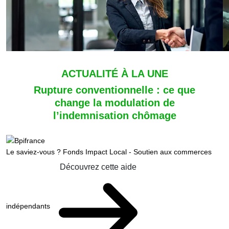
ACTUALITÉ À LA UNE
Rupture conventionnelle : ce que
change la modulation de
l’indemnisation chômage
Le saviez-vous ?
Fonds Impact Local - Soutien aux commerces
Découvrez cette aide
indépendants