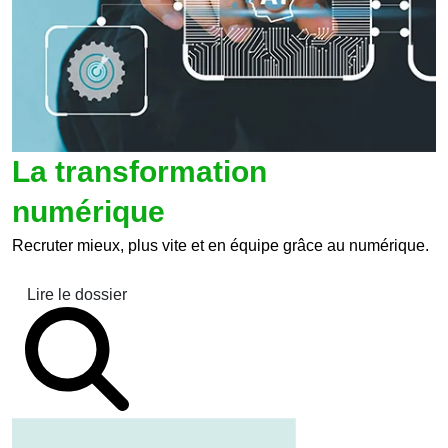
La transformation
numérique
Recruter mieux, plus vite et en équipe grâce au numérique.
Lire le dossier