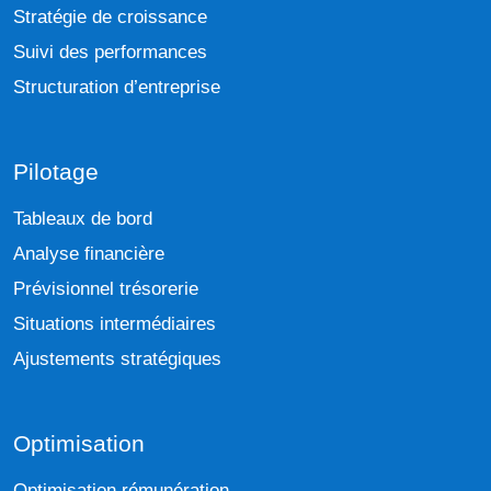
Stratégie de croissance
Suivi des performances
Structuration d’entreprise
Pilotage
Tableaux de bord
Analyse financière
Prévisionnel trésorerie
Situations intermédiaires
Ajustements stratégiques
Optimisation
Optimisation rémunération