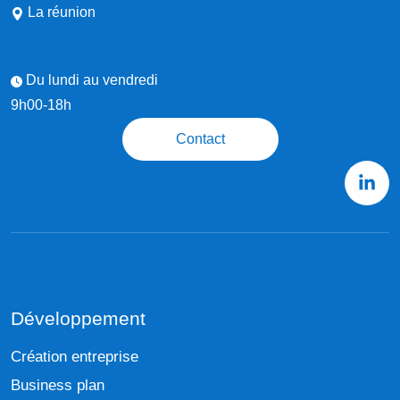
La réunion
Du lundi au vendredi
9h00-18h
Contact
Développement
Création entreprise
Business plan