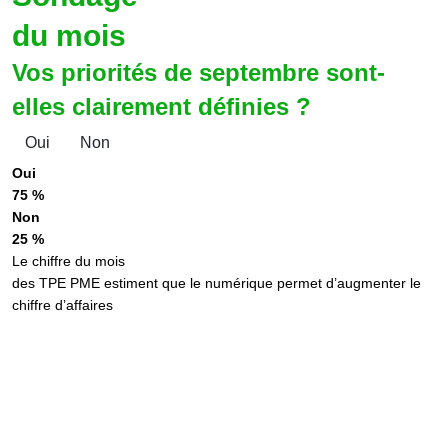
du mois
Vos priorités de septembre sont-
elles clairement définies ?
Oui
Non
Oui
75 %
Non
25 %
Le chiffre du mois
des TPE PME estiment que le numérique permet d’augmenter le
chiffre d’affaires