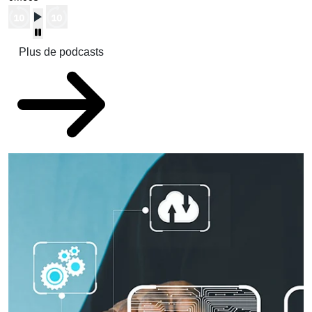
Plus de podcasts