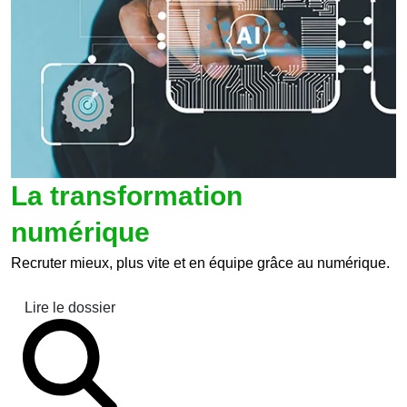
La transformation
numérique
Recruter mieux, plus vite et en équipe grâce au numérique.
Lire le dossier