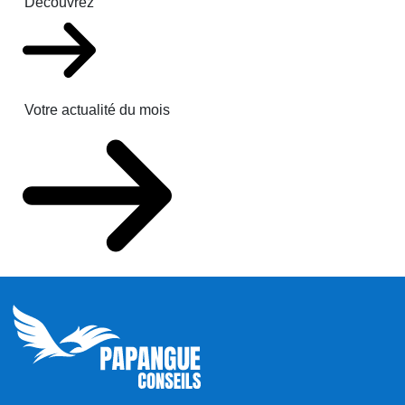
Découvrez
Votre actualité du mois