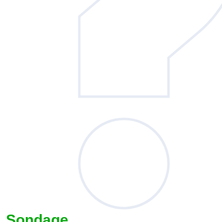
Sondage