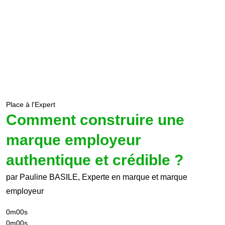
Place à l'Expert
Comment construire une
marque employeur
authentique et crédible ?
par Pauline BASILE, Experte en marque et marque
employeur
0m00s
0m00s