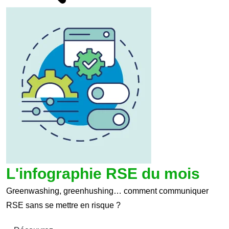
L'infographie RSE du mois
Greenwashing, greenhushing… comment communiquer
RSE sans se mettre en risque ?