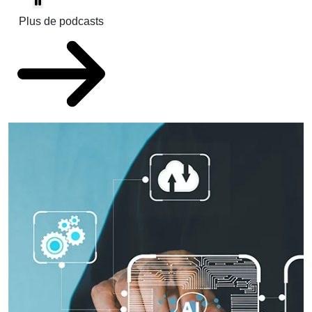
Plus de podcasts