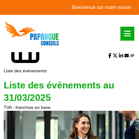
L'actualité du mois
Bienvenue sur notre nouveau site 
Partager sur :
Liste des évènements
Liste des évènements au
31/03/2025
TVA - franchise en base