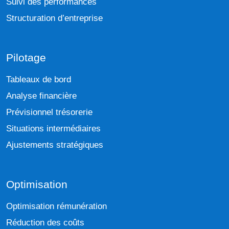
Suivi des performances
Structuration d’entreprise
Pilotage
Tableaux de bord
Analyse financière
Prévisionnel trésorerie
Situations intermédiaires
Ajustements stratégiques
Optimisation
Optimisation rémunération
Réduction des coûts