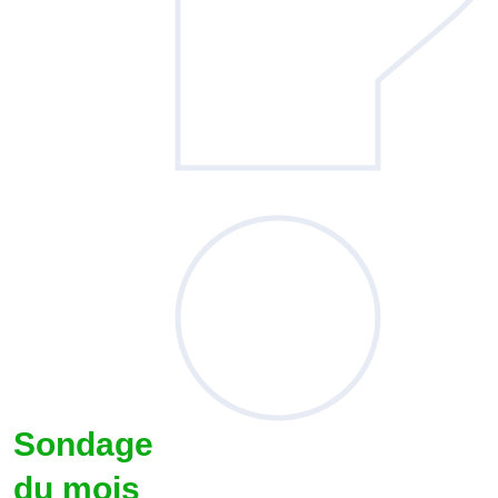
Sondage
du mois