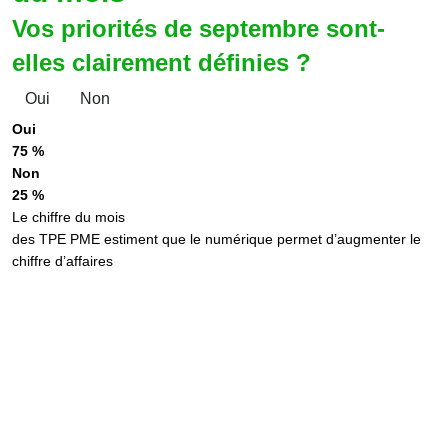
Vos priorités de septembre sont-
elles clairement définies ?
Oui
Non
Oui
75 %
Non
25 %
Le chiffre du mois
des TPE PME estiment que le numérique permet d’augmenter le
chiffre d’affaires