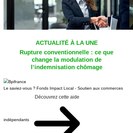
ACTUALITÉ À LA UNE
Rupture conventionnelle : ce que
change la modulation de
l’indemnisation chômage
Le saviez-vous ?
Fonds Impact Local - Soutien aux commerces
Découvrez cette aide
indépendants