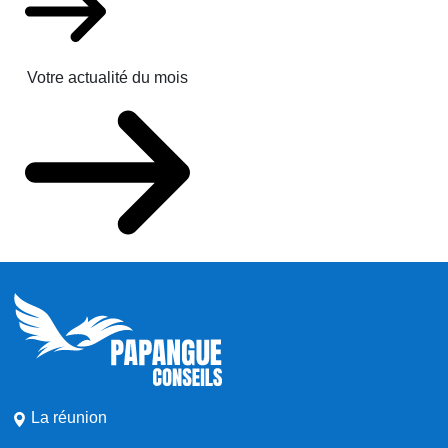
Votre actualité du mois
La réunion