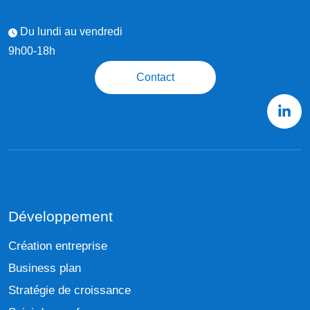
Du lundi au vendredi
9h00-18h
Contact
Développement
Création entreprise
Business plan
Stratégie de croissance