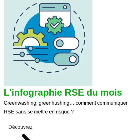
L'infographie RSE du mois
Greenwashing, greenhushing… comment communiquer
RSE sans se mettre en risque ?
Découvrez