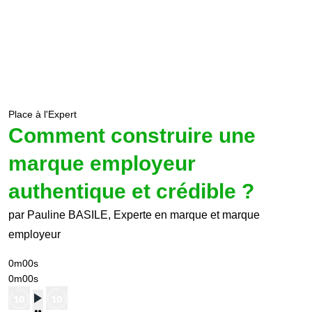
Place à l'Expert
Comment construire une
marque employeur
authentique et crédible ?
par Pauline BASILE, Experte en marque et marque
employeur
0m00s
0m00s