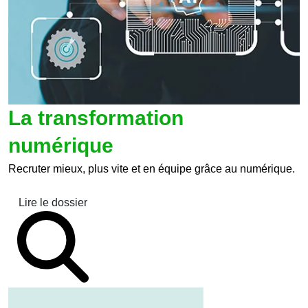
La transformation
numérique
Recruter mieux, plus vite et en équipe grâce au numérique.
Lire le dossier