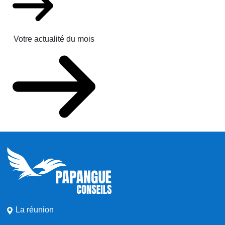
Votre actualité du mois
La réunion