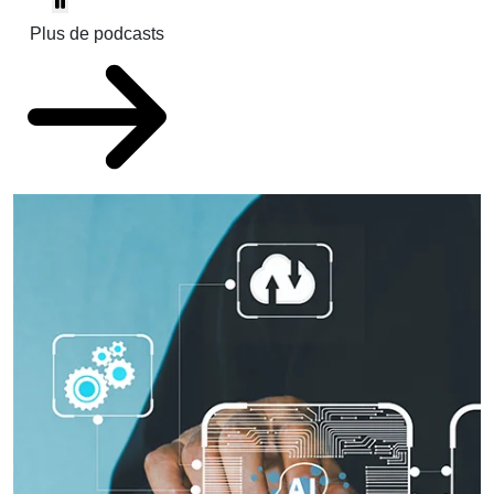
Plus de podcasts