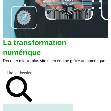
La transformation
numérique
Recruter mieux, plus vite et en équipe grâce au numérique.
Lire le dossier