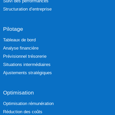
Suivi des performances
Structuration d’entreprise
Pilotage
Tableaux de bord
Analyse financière
Prévisionnel trésorerie
Situations intermédiaires
Ajustements stratégiques
Optimisation
Optimisation rémunération
Réduction des coûts