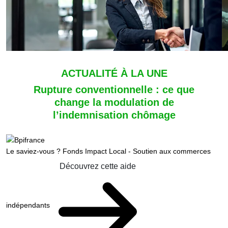
ACTUALITÉ À LA UNE
Rupture conventionnelle : ce que
change la modulation de
l’indemnisation chômage
Le saviez-vous ?
Fonds Impact Local - Soutien aux commerces
Découvrez cette aide
indépendants