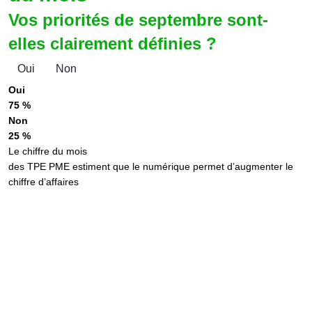
Vos priorités de septembre sont-
elles clairement définies ?
Oui
Non
Oui
75 %
Non
25 %
Le chiffre du mois
des TPE PME estiment que le numérique permet d’augmenter le
chiffre d’affaires