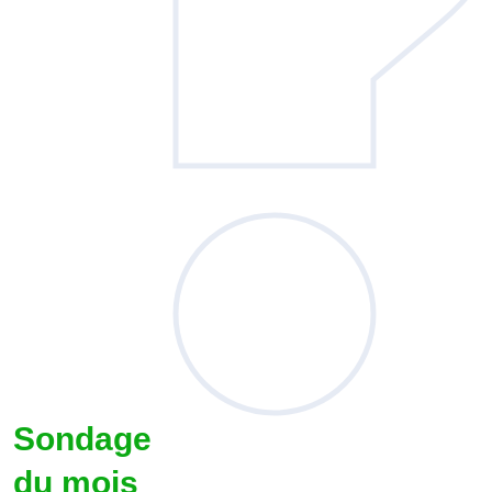
Sondage
du mois