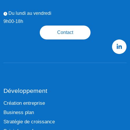
Du lundi au vendredi
9h00-18h
Contact
Développement
Création entreprise
Business plan
Stratégie de croissance