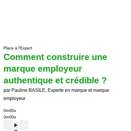
Place à l'Expert
Comment construire une
marque employeur
authentique et crédible ?
par Pauline BASILE, Experte en marque et marque
employeur
0m00s
0m00s