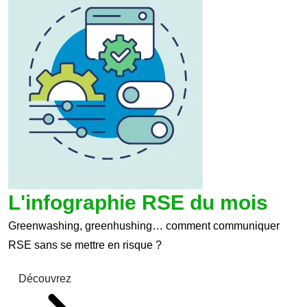
L'infographie RSE du mois
Greenwashing, greenhushing… comment communiquer
RSE sans se mettre en risque ?
Découvrez