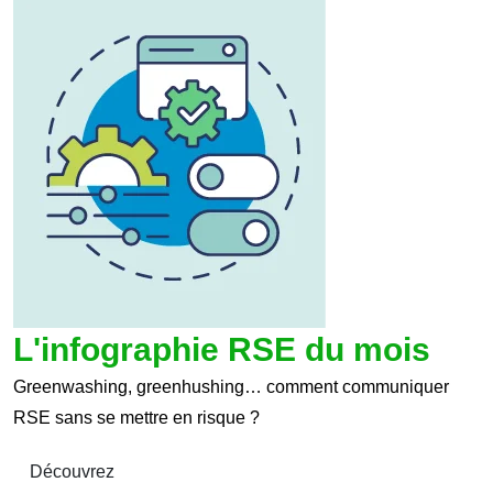
L'infographie RSE du mois
Greenwashing, greenhushing… comment communiquer
RSE sans se mettre en risque ?
Découvrez