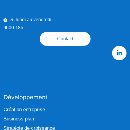
Du lundi au vendredi
9h00-18h
Contact
Développement
Création entreprise
Business plan
Stratégie de croissance