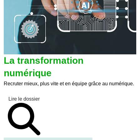
La transformation
numérique
Recruter mieux, plus vite et en équipe grâce au numérique.
Lire le dossier