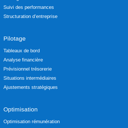
Suivi des performances
Structuration d’entreprise
Pilotage
Tableaux de bord
Analyse financière
Prévisionnel trésorerie
Situations intermédiaires
Ajustements stratégiques
Optimisation
Optimisation rémunération