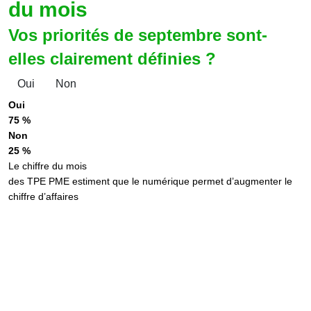
du mois
Vos priorités de septembre sont-
elles clairement définies ?
Oui
Non
Oui
75 %
Non
25 %
Le chiffre du mois
des TPE PME estiment que le numérique permet d’augmenter le
chiffre d’affaires