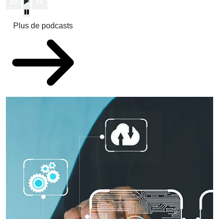
Plus de podcasts