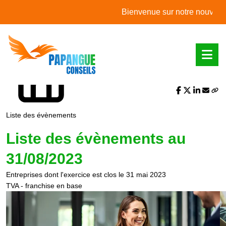
L'actualité du mois
Bienvenue sur notre nouveau site
Partager sur :
Liste des évènements
Liste des évènements au
31/08/2023
Entreprises dont l'exercice est clos le 31 mai 2023
TVA - franchise en base