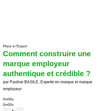
Place à l'Expert
Comment construire une
marque employeur
authentique et crédible ?
par Pauline BASILE, Experte en marque et marque
employeur
0m00s
0m00s