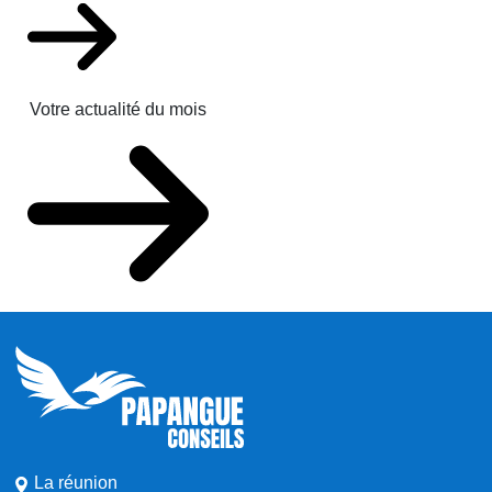
Votre actualité du mois
La réunion