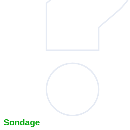
Sondage