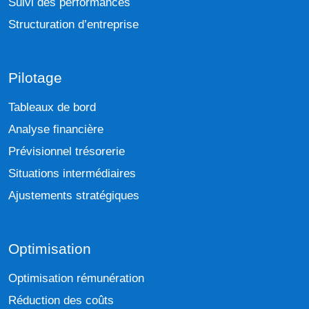
Suivi des performances
Structuration d’entreprise
Pilotage
Tableaux de bord
Analyse financière
Prévisionnel trésorerie
Situations intermédiaires
Ajustements stratégiques
Optimisation
Optimisation rémunération
Réduction des coûts