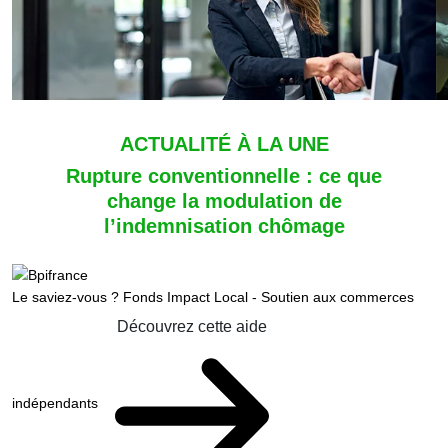
ACTUALITÉ À LA UNE
Rupture conventionnelle : ce que
change la modulation de
l’indemnisation chômage
Le saviez-vous ?
Fonds Impact Local - Soutien aux commerces
Découvrez cette aide
indépendants