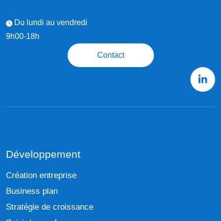
Du lundi au vendredi
9h00-18h
Contact
Développement
Création entreprise
Business plan
Stratégie de croissance