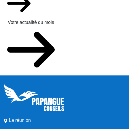
Votre actualité du mois
La réunion