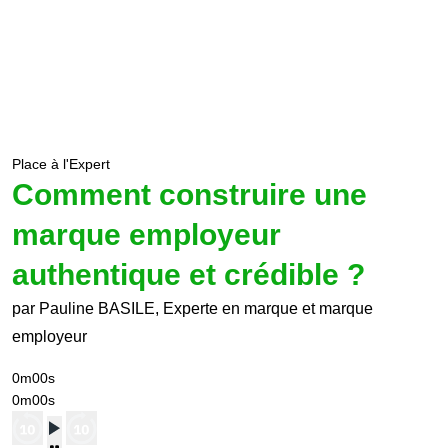
Place à l'Expert
Comment construire une
marque employeur
authentique et crédible ?
par Pauline BASILE, Experte en marque et marque
employeur
0m00s
0m00s