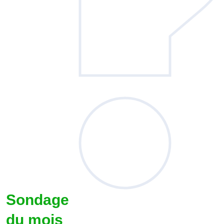
Sondage
du mois