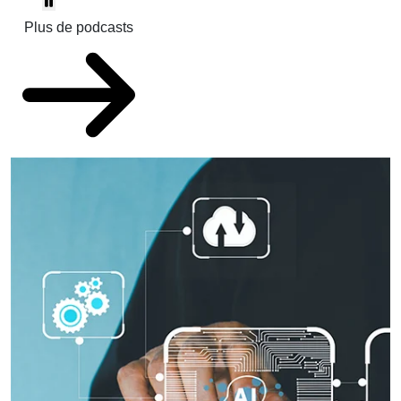
Plus de podcasts