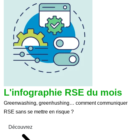
L'infographie RSE du mois
Greenwashing, greenhushing… comment communiquer
RSE sans se mettre en risque ?
Découvrez