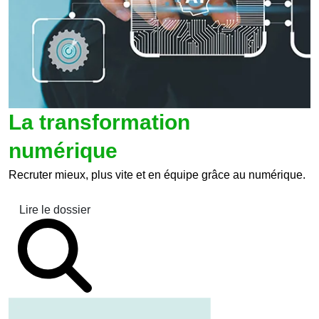
La transformation
numérique
Recruter mieux, plus vite et en équipe grâce au numérique.
Lire le dossier