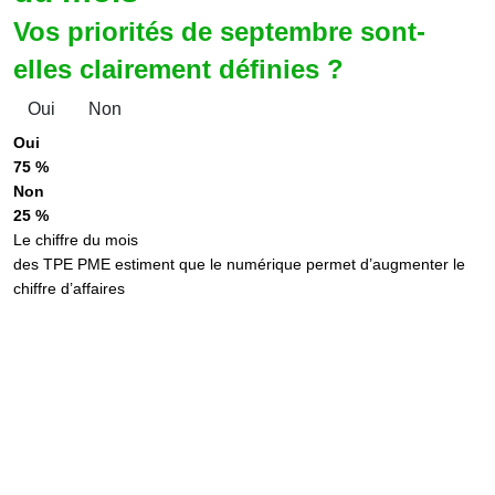
Vos priorités de septembre sont-
elles clairement définies ?
Oui
Non
Oui
75 %
Non
25 %
Le chiffre du mois
des TPE PME estiment que le numérique permet d’augmenter le
chiffre d’affaires