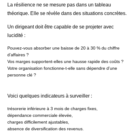
La résilience ne se mesure pas dans un tableau
théorique. Elle se révèle dans des situations concrètes.
Un dirigeant doit être capable de se projeter avec
lucidité :
Pouvez-vous absorber une baisse de 20 à 30 % du chiffre
d’affaires ?
Vos marges supportent-elles une hausse rapide des coûts ?
Votre organisation fonctionne-t-elle sans dépendre d’une
personne clé ?
Voici quelques indicateurs à surveiller :
trésorerie inférieure à 3 mois de charges fixes,
dépendance commerciale élevée,
charges difficilement ajustables,
absence de diversification des revenus.