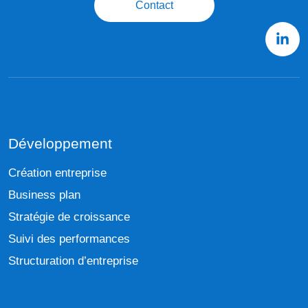
Contact
Développement
Création entreprise
Business plan
Stratégie de croissance
Suivi des performances
Structuration d’entreprise