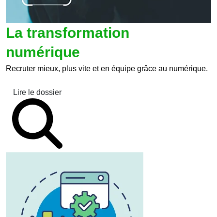
La transformation
numérique
Recruter mieux, plus vite et en équipe grâce au numérique.
Lire le dossier