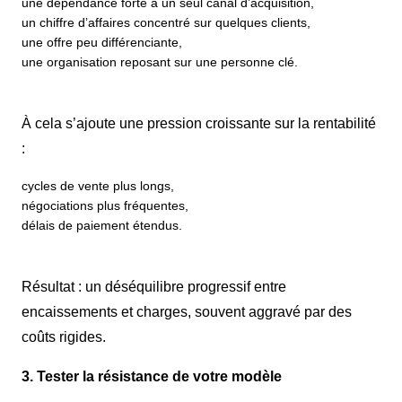
une dépendance forte à un seul canal d’acquisition,
un chiffre d’affaires concentré sur quelques clients,
une offre peu différenciante,
une organisation reposant sur une personne clé.
À cela s’ajoute une pression croissante sur la rentabilité
:
cycles de vente plus longs,
négociations plus fréquentes,
délais de paiement étendus.
Résultat : un déséquilibre progressif entre
encaissements et charges, souvent aggravé par des
coûts rigides.
3. Tester la résistance de votre modèle