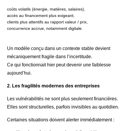
coûts volatils (énergie, matières, salaires),
accès au financement plus exigeant,
clients plus attentifs au rapport valeur / prix,
concurrence accrue, notamment digitale.
Un modèle conçu dans un contexte stable devient
mécaniquement fragile dans l’incertitude.
Ce qui fonctionnait hier peut devenir une faiblesse
aujourd’hui.
2. Les fragilités modernes des entreprises
Les vulnérabilités ne sont plus seulement financières.
Elles sont structurelles, parfois invisibles au quotidien.
Certaines situations doivent alerter immédiatement :