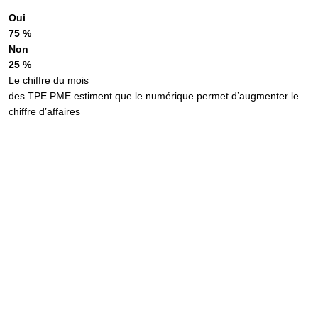
Oui
75 %
Non
25 %
Le chiffre du mois
des TPE PME estiment que le numérique permet d’augmenter le
chiffre d’affaires