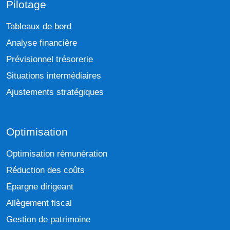
Pilotage
Tableaux de bord
Analyse financière
Prévisionnel trésorerie
Situations intermédiaires
Ajustements stratégiques
Optimisation
Optimisation rémunération
Réduction des coûts
Épargne dirigeant
Allègement fiscal
Gestion de patrimoine