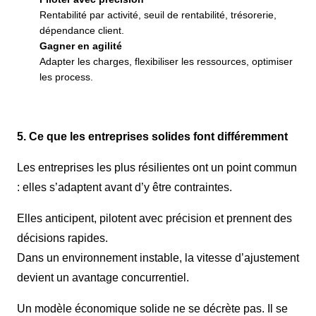
Rentabilité par activité, seuil de rentabilité, trésorerie,
dépendance client.
Gagner en agilité
Adapter les charges, flexibiliser les ressources, optimiser
les process.
5. Ce que les entreprises solides font différemment
Les entreprises les plus résilientes ont un point commun
: elles s’adaptent avant d’y être contraintes.
Elles anticipent, pilotent avec précision et prennent des
décisions rapides.
Dans un environnement instable, la vitesse d’ajustement
devient un avantage concurrentiel.
Un modèle économique solide ne se décrète pas. Il se