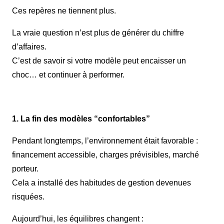
Ces repères ne tiennent plus.
La vraie question n’est plus de générer du chiffre
d’affaires.
C’est de savoir si votre modèle peut encaisser un
choc… et continuer à performer.
1. La fin des modèles “confortables”
Pendant longtemps, l’environnement était favorable :
financement accessible, charges prévisibles, marché
porteur.
Cela a installé des habitudes de gestion devenues
risquées.
Aujourd’hui, les équilibres changent :