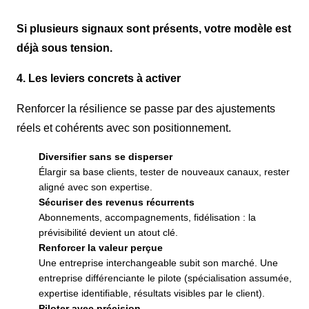
Si plusieurs signaux sont présents, votre modèle est
déjà sous tension.
4. Les leviers concrets à activer
Renforcer la résilience se passe par des ajustements
réels et cohérents avec son positionnement.
Diversifier sans se disperser
Élargir sa base clients, tester de nouveaux canaux, rester
aligné avec son expertise.
Sécuriser des revenus récurrents
Abonnements, accompagnements, fidélisation : la
prévisibilité devient un atout clé.
Renforcer la valeur perçue
Une entreprise interchangeable subit son marché. Une
entreprise différenciante le pilote (spécialisation assumée,
expertise identifiable, résultats visibles par le client).
Piloter avec précision