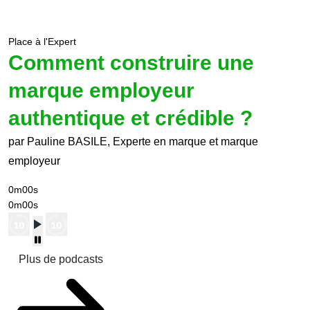
Place à l'Expert
Comment construire une
marque employeur
authentique et crédible ?
par Pauline BASILE, Experte en marque et marque
employeur
0m00s
0m00s
Plus de podcasts