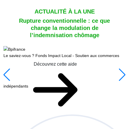
ACTUALITÉ À LA UNE
Rupture conventionnelle : ce que
change la modulation de
l’indemnisation chômage
Le saviez-vous ?
Fonds Impact Local - Soutien aux commerces
Découvrez cette aide
indépendants