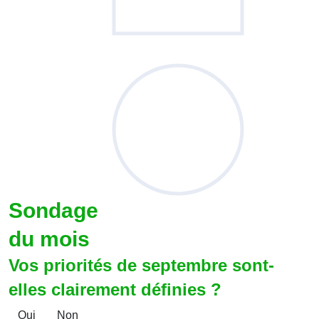
Sondage
du mois
Vos priorités de septembre sont-
elles clairement définies ?
Oui
Non