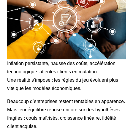
Inflation persistante, hausse des coûts, accélération
technologique, attentes clients en mutation…
Une réalité s’impose : les règles du jeu évoluent plus
vite que les modèles économiques.
Beaucoup d’entreprises restent rentables en apparence.
Mais leur équilibre repose encore sur des hypothèses
fragiles : coûts maîtrisés, croissance linéaire, fidélité
client acquise.