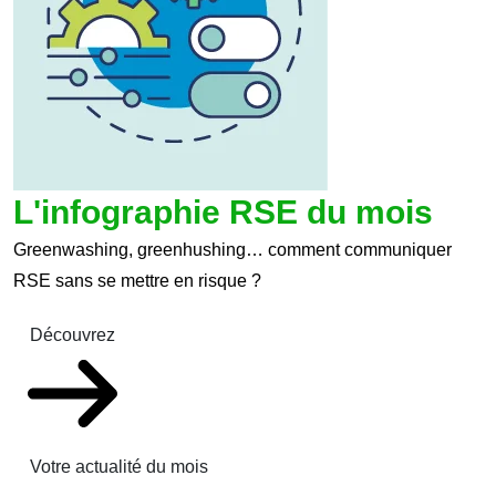
L'infographie RSE du mois
Greenwashing, greenhushing… comment communiquer
RSE sans se mettre en risque ?
Découvrez
Votre actualité du mois