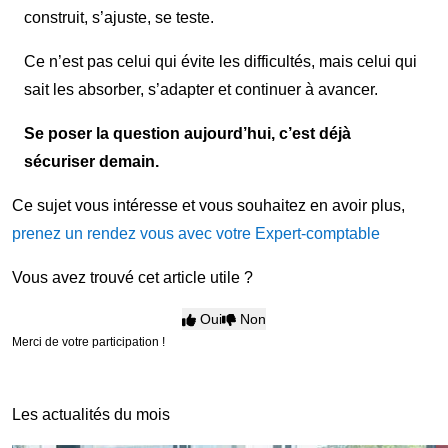
construit, s’ajuste, se teste.
Ce n’est pas celui qui évite les difficultés, mais celui qui
sait les absorber, s’adapter et continuer à avancer.
Se poser la question aujourd’hui, c’est déjà
sécuriser demain.
Ce sujet vous intéresse et vous souhaitez en avoir plus,
prenez un rendez vous avec votre Expert-comptable
Vous avez trouvé cet article utile ?
Oui
Non
Merci de votre participation !
Les actualités du mois