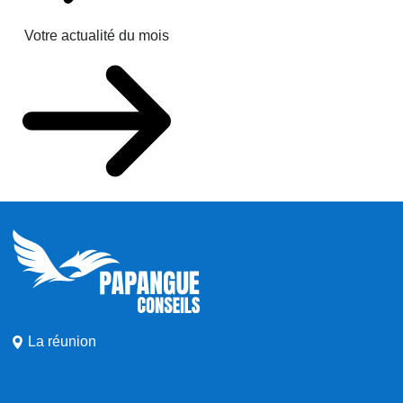
Votre actualité du mois
La réunion