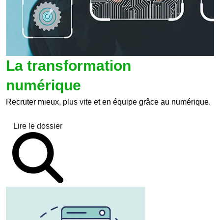
La transformation
numérique
Recruter mieux, plus vite et en équipe grâce au numérique.
Lire le dossier