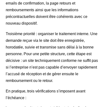
emails de confirmation, la page retours et
remboursements ainsi que les informations
précontractuelles doivent être cohérents avec ce
nouveau dispositif.
Troisième priorité : organiser le traitement interne. Une
demande reçue via le site doit être enregistrée,
horodatée, suivie et transmise sans délai à la bonne
personne. Pour une petite structure, cette étape est
décisive : un site techniquement conforme ne suffit pas
si l’entreprise n’est pas capable d’envoyer rapidement
l’accusé de réception et de gérer ensuite le
remboursement ou le retour.
En pratique, trois vérifications s’imposent avant
l’échéance :