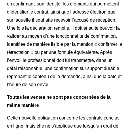
en confirmant, son identité, les éléments qui permettent
d’identifier le contrat, ainsi que l’adresse électronique
sur laquelle il souhaite recevoir l’accusé de réception.
Une fois la déclaration remplie, il doit ensuite pouvoir la
valider au moyen d’une fonctionnalité de confirmation,
identifiée de manière lisible par la mention « confirmer la
rétractation » ou par une formule équivalente. Après
l’envoi, le professionnel doit lui transmettre, dans un
délai raisonnable, une confirmation sur support durable
reprenant le contenu de la demande, ainsi que la date et
l’heure de son envoi.
Toutes les ventes ne sont pas concernées de la
même manière
Cette nouvelle obligation concerne les contrats conclus
en ligne, mais elle ne s’applique que lorsqu’un droit de