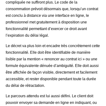
compliquée ne suffiront plus. Le code de la
consommation prévoit désormais que, lorsqu’un contrat
est conclu à distance via une interface en ligne, le
professionnel met gratuitement à disposition une
fonctionnalité permettant d’exercer ce droit avant
l’expiration du délai légal.
Le décret va plus loin et encadre très concrètement cette
fonctionnalité. Elle doit être identifiable de manière
lisible par la mention « renoncer au contrat ici » ou une
formule équivalente dénuée d’ambiguïté. Elle doit aussi
être affichée de façon visible, directement et facilement
accessible, et rester disponible pendant toute la durée
du délai de rétractation.
Le parcours attendu est lui aussi défini. Le client doit
pouvoir envoyer sa demande en ligne en indiquant, ou