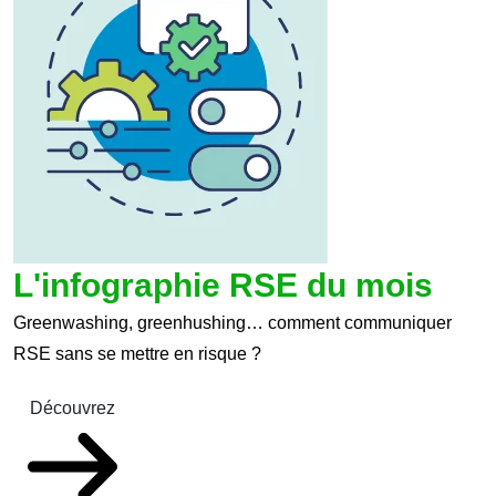
L'infographie RSE du mois
Greenwashing, greenhushing… comment communiquer
RSE sans se mettre en risque ?
Découvrez