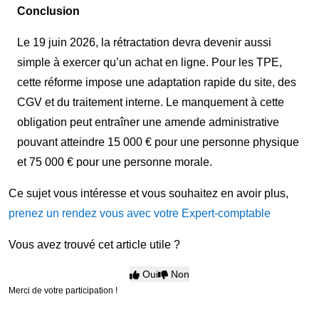
Conclusion
Le 19 juin 2026, la rétractation devra devenir aussi
simple à exercer qu’un achat en ligne. Pour les TPE,
cette réforme impose une adaptation rapide du site, des
CGV et du traitement interne. Le manquement à cette
obligation peut entraîner une amende administrative
pouvant atteindre 15 000 € pour une personne physique
et 75 000 € pour une personne morale.
Ce sujet vous intéresse et vous souhaitez en avoir plus,
prenez un rendez vous avec votre Expert-comptable
Vous avez trouvé cet article utile ?
Oui
Non
Merci de votre participation !