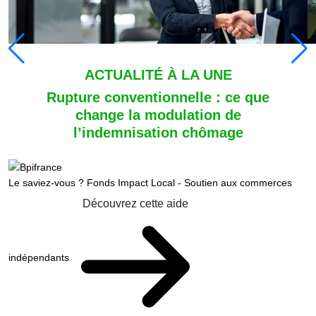
ACTUALITÉ À LA UNE
Rupture conventionnelle : ce que
change la modulation de
l’indemnisation chômage
Le saviez-vous ?
Fonds Impact Local - Soutien aux commerces
Découvrez cette aide
indépendants