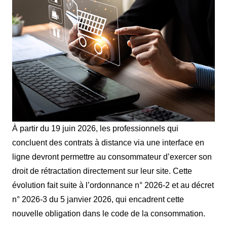
À partir du 19 juin 2026, les professionnels qui
concluent des contrats à distance via une interface en
ligne devront permettre au consommateur d’exercer son
droit de rétractation directement sur leur site. Cette
évolution fait suite à l’ordonnance n° 2026-2 et au décret
n° 2026-3 du 5 janvier 2026, qui encadrent cette
nouvelle obligation dans le code de la consommation.