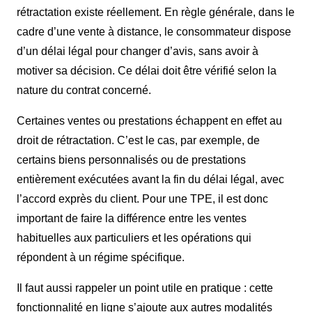
rétractation existe réellement. En règle générale, dans le
cadre d’une vente à distance, le consommateur dispose
d’un délai légal pour changer d’avis, sans avoir à
motiver sa décision. Ce délai doit être vérifié selon la
nature du contrat concerné.
Certaines ventes ou prestations échappent en effet au
droit de rétractation. C’est le cas, par exemple, de
certains biens personnalisés ou de prestations
entièrement exécutées avant la fin du délai légal, avec
l’accord exprès du client. Pour une TPE, il est donc
important de faire la différence entre les ventes
habituelles aux particuliers et les opérations qui
répondent à un régime spécifique.
Il faut aussi rappeler un point utile en pratique : cette
fonctionnalité en ligne s’ajoute aux autres modalités