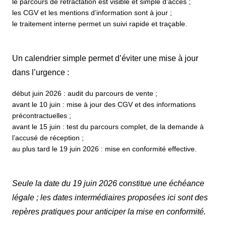
le parcours de rétractation est visible et simple d’accès ;
les CGV et les mentions d’information sont à jour ;
le traitement interne permet un suivi rapide et traçable.
Un calendrier simple permet d’éviter une mise à jour
dans l’urgence :
début juin 2026 : audit du parcours de vente ;
avant le 10 juin : mise à jour des CGV et des informations
précontractuelles ;
avant le 15 juin : test du parcours complet, de la demande à
l’accusé de réception ;
au plus tard le 19 juin 2026 : mise en conformité effective.
Seule la date du 19 juin 2026 constitue une échéance
légale ; les dates intermédiaires proposées ici sont des
repères pratiques pour anticiper la mise en conformité.