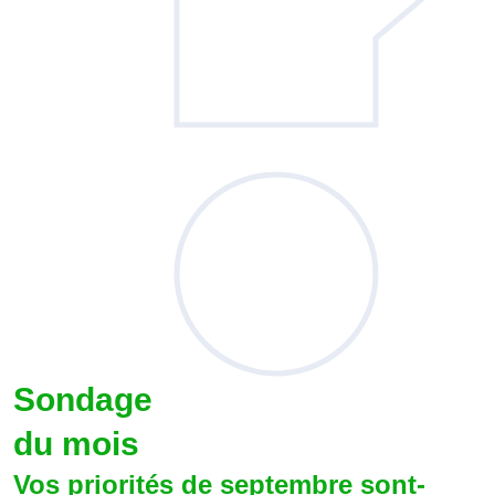
Sondage
du mois
Vos priorités de septembre sont-