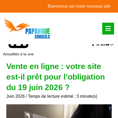
L'actualité du mois
Bienvenue sur notre nouveau site web !
Partager sur :
Actualités à la une
Vente en ligne : votre site
est-il prêt pour l’obligation
du 19 juin 2026 ?
Juin 2026 / Temps de lecture estimé : 3 minute(s)