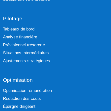
Pilotage
Tableaux de bord
Analyse financière
Prévisionnel trésorerie
Situations intermédiaires
Ajustements stratégiques
Optimisation
Optimisation rémunération
Réduction des coûts
Épargne dirigeant