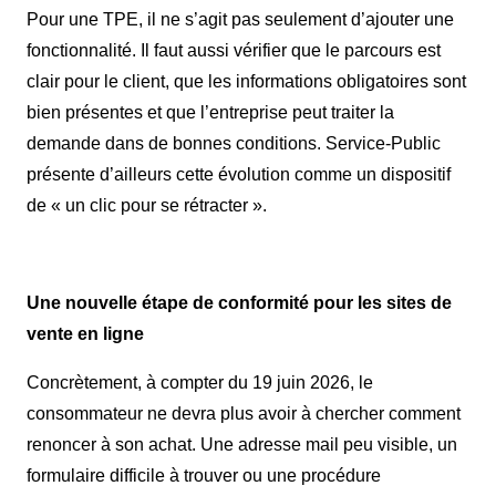
Pour une TPE, il ne s’agit pas seulement d’ajouter une
fonctionnalité. Il faut aussi vérifier que le parcours est
clair pour le client, que les informations obligatoires sont
bien présentes et que l’entreprise peut traiter la
demande dans de bonnes conditions. Service-Public
présente d’ailleurs cette évolution comme un dispositif
de « un clic pour se rétracter ».
Une nouvelle étape de conformité pour les sites de
vente en ligne
Concrètement, à compter du 19 juin 2026, le
consommateur ne devra plus avoir à chercher comment
renoncer à son achat. Une adresse mail peu visible, un
formulaire difficile à trouver ou une procédure