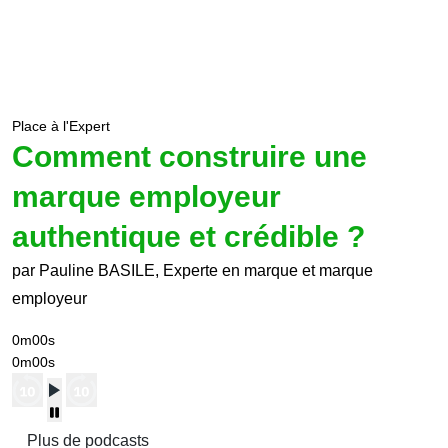
Place à l'Expert
Comment construire une
marque employeur
authentique et crédible ?
par Pauline BASILE, Experte en marque et marque
employeur
0m00s
0m00s
Plus de podcasts