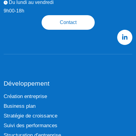
Du lundi au vendredi
9h00-18h
Contact
Développement
Création entreprise
Business plan
Stratégie de croissance
Suivi des performances
Structuration d’entreprise