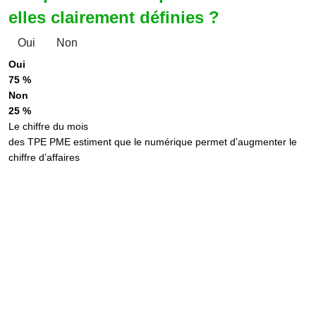
elles clairement définies ?
Oui
Non
Oui
75 %
Non
25 %
Le chiffre du mois
des TPE PME estiment que le numérique permet d’augmenter le
chiffre d’affaires