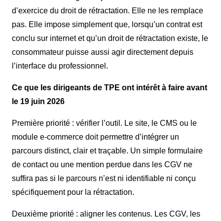
d’exercice du droit de rétractation. Elle ne les remplace
pas. Elle impose simplement que, lorsqu’un contrat est
conclu sur internet et qu’un droit de rétractation existe, le
consommateur puisse aussi agir directement depuis
l’interface du professionnel.
Ce que les dirigeants de TPE ont intérêt à faire avant
le 19 juin 2026
Première priorité : vérifier l’outil. Le site, le CMS ou le
module e-commerce doit permettre d’intégrer un
parcours distinct, clair et traçable. Un simple formulaire
de contact ou une mention perdue dans les CGV ne
suffira pas si le parcours n’est ni identifiable ni conçu
spécifiquement pour la rétractation.
Deuxième priorité : aligner les contenus. Les CGV, les