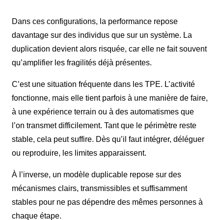
Dans ces configurations, la performance repose
davantage sur des individus que sur un système. La
duplication devient alors risquée, car elle ne fait souvent
qu’amplifier les fragilités déjà présentes.
C’est une situation fréquente dans les TPE. L’activité
fonctionne, mais elle tient parfois à une manière de faire,
à une expérience terrain ou à des automatismes que
l’on transmet difficilement. Tant que le périmètre reste
stable, cela peut suffire. Dès qu’il faut intégrer, déléguer
ou reproduire, les limites apparaissent.
À l’inverse, un modèle duplicable repose sur des
mécanismes clairs, transmissibles et suffisamment
stables pour ne pas dépendre des mêmes personnes à
chaque étape.