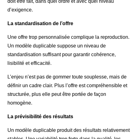
doit être fait, dans quel ordre et avec quel niveau
d’exigence.
La standardisation de l’offre
Une offre trop personnalisée complique la reproduction.
Un modèle duplicable suppose un niveau de
standardisation suffisant pour garantir cohérence,
lisibilité et efficacité.
L’enjeu n’est pas de gommer toute souplesse, mais de
définir un cadre clair. Plus l’offre est compréhensible et
structurée, plus elle peut être portée de façon
homogène.
La prévisibilité des résultats
Un modèle duplicable produit des résultats relativement
stables. Une variabilité trop forte dans la qualité, les