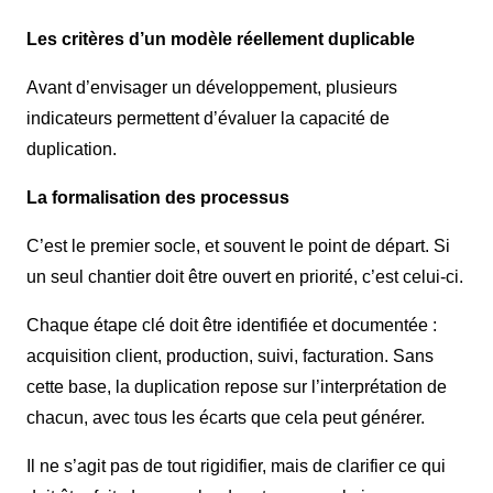
Les critères d’un modèle réellement duplicable
Avant d’envisager un développement, plusieurs
indicateurs permettent d’évaluer la capacité de
duplication.
La formalisation des processus
C’est le premier socle, et souvent le point de départ. Si
un seul chantier doit être ouvert en priorité, c’est celui-ci.
Chaque étape clé doit être identifiée et documentée :
acquisition client, production, suivi, facturation. Sans
cette base, la duplication repose sur l’interprétation de
chacun, avec tous les écarts que cela peut générer.
Il ne s’agit pas de tout rigidifier, mais de clarifier ce qui