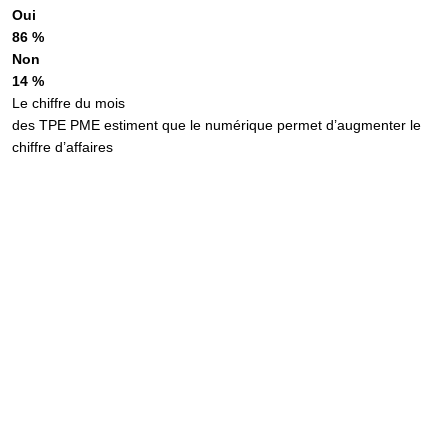
Oui
86 %
Non
14 %
Le chiffre du mois
des TPE PME estiment que le numérique permet d’augmenter le
chiffre d’affaires