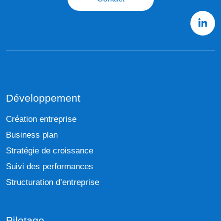
Développement
Création entreprise
Business plan
Stratégie de croissance
Suivi des performances
Structuration d’entreprise
Pilotage