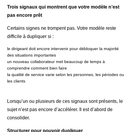
Trois signaux qui montrent que votre modèle n’est
pas encore prêt
Certains signes ne trompent pas. Votre modèle reste
difficile à dupliquer si :
le dirigeant doit encore intervenir pour débloquer la majorité
des situations importantes
un nouveau collaborateur met beaucoup de temps à
comprendre comment bien faire
la qualité de service varie selon les personnes, les périodes ou
les clients
Lorsqu’un ou plusieurs de ces signaux sont présents, le
sujet n’est pas encore d’accélérer. Il est d’abord de
consolider.
Structurer pour pouvoir dupliquer