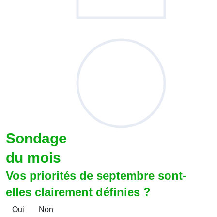
Sondage
du mois
Vos priorités de septembre sont-
elles clairement définies ?
Oui
Non