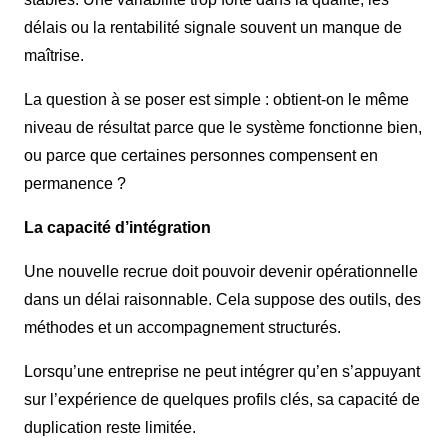
délais ou la rentabilité signale souvent un manque de
maîtrise.
La question à se poser est simple : obtient-on le même
niveau de résultat parce que le système fonctionne bien,
ou parce que certaines personnes compensent en
permanence ?
La capacité d’intégration
Une nouvelle recrue doit pouvoir devenir opérationnelle
dans un délai raisonnable. Cela suppose des outils, des
méthodes et un accompagnement structurés.
Lorsqu’une entreprise ne peut intégrer qu’en s’appuyant
sur l’expérience de quelques profils clés, sa capacité de
duplication reste limitée.