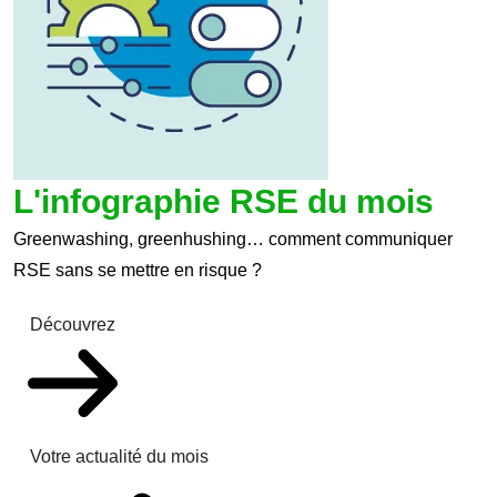
L'infographie RSE du mois
Greenwashing, greenhushing… comment communiquer
RSE sans se mettre en risque ?
Découvrez
Votre actualité du mois