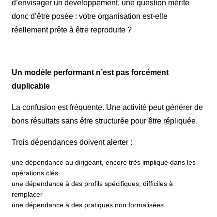
d’envisager un développement, une question mérite
donc d’être posée : votre organisation est-elle
réellement prête à être reproduite ?
Un modèle performant n’est pas forcément
duplicable
La confusion est fréquente. Une activité peut générer de
bons résultats sans être structurée pour être répliquée.
Trois dépendances doivent alerter :
une dépendance au dirigeant, encore très impliqué dans les
opérations clés
une dépendance à des profils spécifiques, difficiles à
remplacer
une dépendance à des pratiques non formalisées