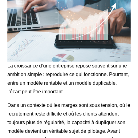
La croissance d’une entreprise repose souvent sur une
ambition simple : reproduire ce qui fonctionne. Pourtant,
entre un modèle rentable et un modèle duplicable,
l’écart peut être important.
Dans un contexte où les marges sont sous tension, où le
recrutement reste difficile et où les clients attendent
toujours plus de régularité, la capacité à dupliquer son
modèle devient un véritable sujet de pilotage. Avant