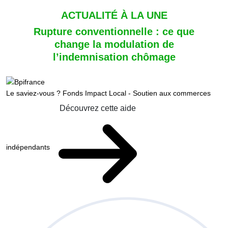
ACTUALITÉ À LA UNE
Rupture conventionnelle : ce que
change la modulation de
l’indemnisation chômage
Le saviez-vous ?
Fonds Impact Local - Soutien aux commerces
Découvrez cette aide
indépendants