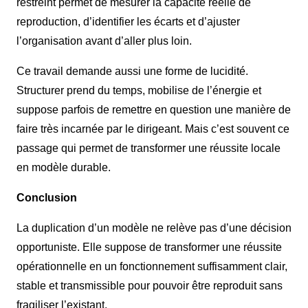
restreint permet de mesurer la capacité réelle de
reproduction, d’identifier les écarts et d’ajuster
l’organisation avant d’aller plus loin.
Ce travail demande aussi une forme de lucidité.
Structurer prend du temps, mobilise de l’énergie et
suppose parfois de remettre en question une manière de
faire très incarnée par le dirigeant. Mais c’est souvent ce
passage qui permet de transformer une réussite locale
en modèle durable.
Conclusion
La duplication d’un modèle ne relève pas d’une décision
opportuniste. Elle suppose de transformer une réussite
opérationnelle en un fonctionnement suffisamment clair,
stable et transmissible pour pouvoir être reproduit sans
fragiliser l’existant.