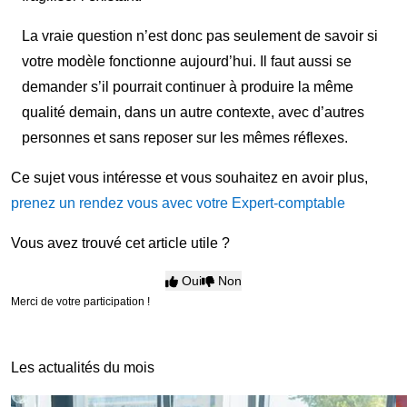
La vraie question n’est donc pas seulement de savoir si
votre modèle fonctionne aujourd’hui. Il faut aussi se
demander s’il pourrait continuer à produire la même
qualité demain, dans un autre contexte, avec d’autres
personnes et sans reposer sur les mêmes réflexes.
Ce sujet vous intéresse et vous souhaitez en avoir plus,
prenez un rendez vous avec votre Expert-comptable
Vous avez trouvé cet article utile ?
Oui
Non
Merci de votre participation !
Les actualités du mois