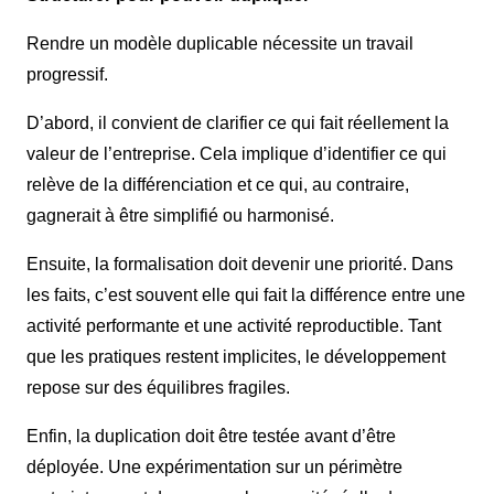
Rendre un modèle duplicable nécessite un travail
progressif.
D’abord, il convient de clarifier ce qui fait réellement la
valeur de l’entreprise. Cela implique d’identifier ce qui
relève de la différenciation et ce qui, au contraire,
gagnerait à être simplifié ou harmonisé.
Ensuite, la formalisation doit devenir une priorité. Dans
les faits, c’est souvent elle qui fait la différence entre une
activité performante et une activité reproductible. Tant
que les pratiques restent implicites, le développement
repose sur des équilibres fragiles.
Enfin, la duplication doit être testée avant d’être
déployée. Une expérimentation sur un périmètre