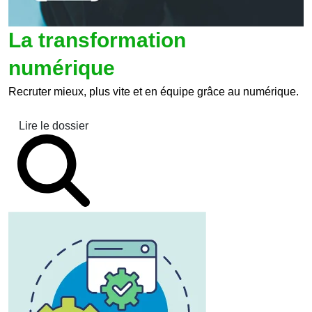
La transformation
numérique
Recruter mieux, plus vite et en équipe grâce au numérique.
Lire le dossier