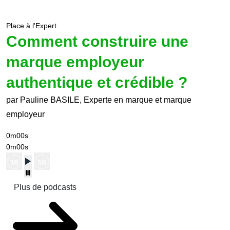
Place à l'Expert
Comment construire une
marque employeur
authentique et crédible ?
par Pauline BASILE, Experte en marque et marque
employeur
0m00s
0m00s
Plus de podcasts