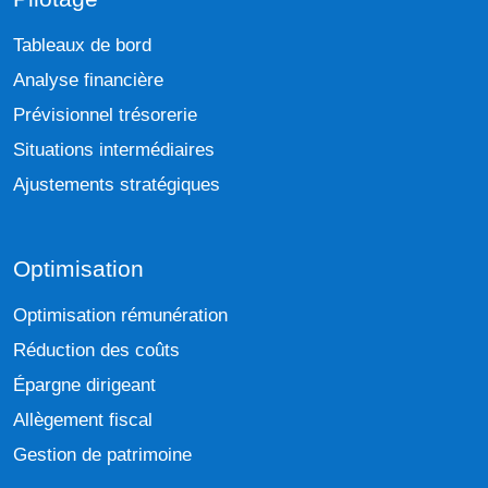
Tableaux de bord
Analyse financière
Prévisionnel trésorerie
Situations intermédiaires
Ajustements stratégiques
Optimisation
Optimisation rémunération
Réduction des coûts
Épargne dirigeant
Allègement fiscal
Gestion de patrimoine