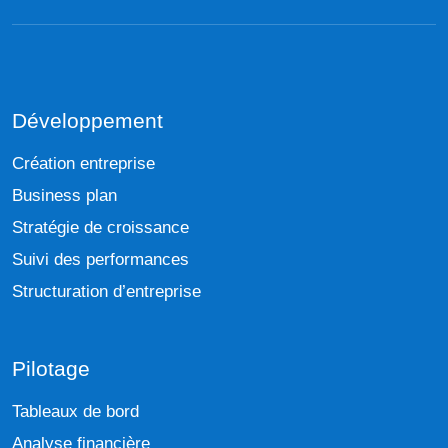
Développement
Création entreprise
Business plan
Stratégie de croissance
Suivi des performances
Structuration d’entreprise
Pilotage
Tableaux de bord
Analyse financière