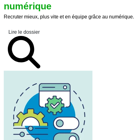
numérique
Recruter mieux, plus vite et en équipe grâce au numérique.
Lire le dossier