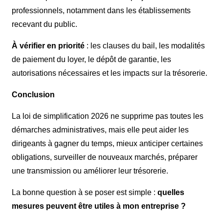
professionnels, notamment dans les établissements
recevant du public.
À vérifier en priorité
: les clauses du bail, les modalités
de paiement du loyer, le dépôt de garantie, les
autorisations nécessaires et les impacts sur la trésorerie.
Conclusion
La loi de simplification 2026 ne supprime pas toutes les
démarches administratives, mais elle peut aider les
dirigeants à gagner du temps, mieux anticiper certaines
obligations, surveiller de nouveaux marchés, préparer
une transmission ou améliorer leur trésorerie.
La bonne question à se poser est simple :
quelles
mesures peuvent être utiles à mon entreprise ?