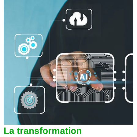
La transformation