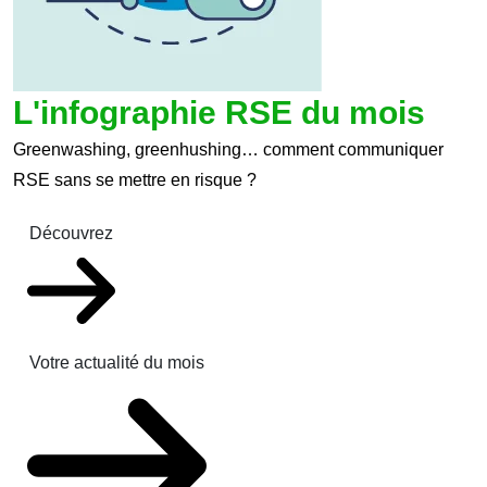
L'infographie RSE du mois
Greenwashing, greenhushing… comment communiquer
RSE sans se mettre en risque ?
Découvrez
Votre actualité du mois