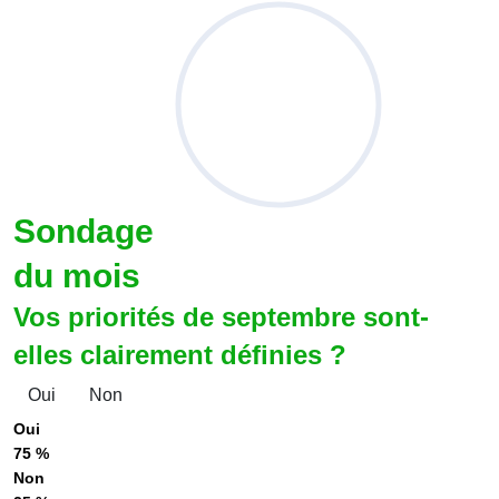
Sondage
du mois
Vos priorités de septembre sont-
elles clairement définies ?
Oui
Non
Oui
75 %
Non