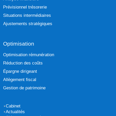
Prévisionnel trésorerie
Situations intermédiaires
Ajustements stratégiques
Optimisation
Optimisation rémunération
Réduction des coûts
Épargne dirigeant
Allègement fiscal
Gestion de patrimoine
Cabinet
Actualités