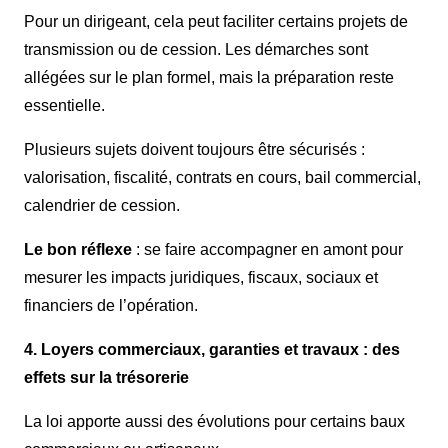
Pour un dirigeant, cela peut faciliter certains projets de
transmission ou de cession. Les démarches sont
allégées sur le plan formel, mais la préparation reste
essentielle.
Plusieurs sujets doivent toujours être sécurisés :
valorisation, fiscalité, contrats en cours, bail commercial,
calendrier de cession.
Le bon réflexe
: se faire accompagner en amont pour
mesurer les impacts juridiques, fiscaux, sociaux et
financiers de l’opération.
4. Loyers commerciaux, garanties et travaux : des
effets sur la trésorerie
La loi apporte aussi des évolutions pour certains baux