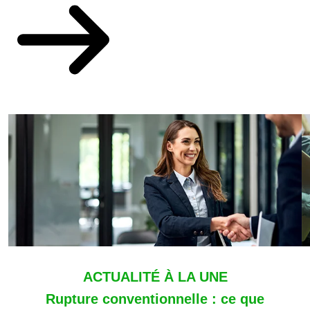
ACTUALITÉ À LA UNE
Rupture conventionnelle : ce que