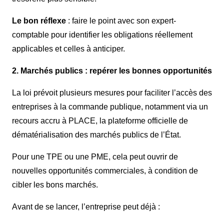
Le bon réflexe
: faire le point avec son expert-
comptable pour identifier les obligations réellement
applicables et celles à anticiper.
2. Marchés publics : repérer les bonnes opportunités
La loi prévoit plusieurs mesures pour faciliter l’accès des
entreprises à la commande publique, notamment via un
recours accru à PLACE, la plateforme officielle de
dématérialisation des marchés publics de l’État.
Pour une TPE ou une PME, cela peut ouvrir de
nouvelles opportunités commerciales, à condition de
cibler les bons marchés.
Avant de se lancer, l’entreprise peut déjà :