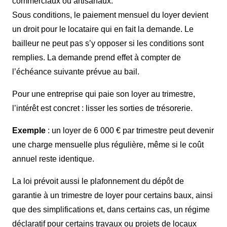
commerciaux ou artisanaux.
Sous conditions, le paiement mensuel du loyer devient
un droit pour le locataire qui en fait la demande. Le
bailleur ne peut pas s’y opposer si les conditions sont
remplies. La demande prend effet à compter de
l’échéance suivante prévue au bail.
Pour une entreprise qui paie son loyer au trimestre,
l’intérêt est concret : lisser les sorties de trésorerie.
Exemple
: un loyer de 6 000 € par trimestre peut devenir
une charge mensuelle plus régulière, même si le coût
annuel reste identique.
La loi prévoit aussi le plafonnement du dépôt de
garantie à un trimestre de loyer pour certains baux, ainsi
que des simplifications et, dans certains cas, un régime
déclaratif pour certains travaux ou projets de locaux