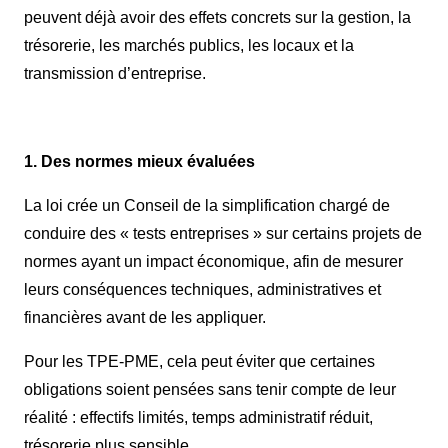
peuvent déjà avoir des effets concrets sur la gestion, la
trésorerie, les marchés publics, les locaux et la
transmission d’entreprise.
1. Des normes mieux évaluées
La loi crée un Conseil de la simplification chargé de
conduire des « tests entreprises » sur certains projets de
normes ayant un impact économique, afin de mesurer
leurs conséquences techniques, administratives et
financières avant de les appliquer.
Pour les TPE-PME, cela peut éviter que certaines
obligations soient pensées sans tenir compte de leur
réalité : effectifs limités, temps administratif réduit,
trésorerie plus sensible.