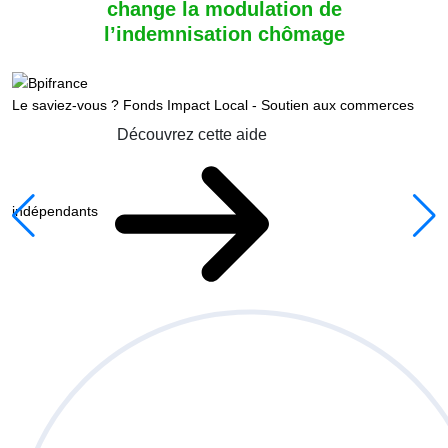
change la modulation de
l’indemnisation chômage
Le saviez-vous ?
Fonds Impact Local - Soutien aux commerces
Découvrez cette aide
indépendants