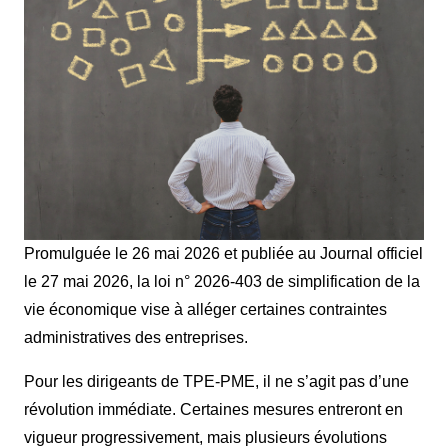
Promulguée le 26 mai 2026 et publiée au Journal officiel
le 27 mai 2026, la loi n° 2026-403 de simplification de la
vie économique vise à alléger certaines contraintes
administratives des entreprises.
Pour les dirigeants de TPE-PME, il ne s’agit pas d’une
révolution immédiate. Certaines mesures entreront en
vigueur progressivement, mais plusieurs évolutions