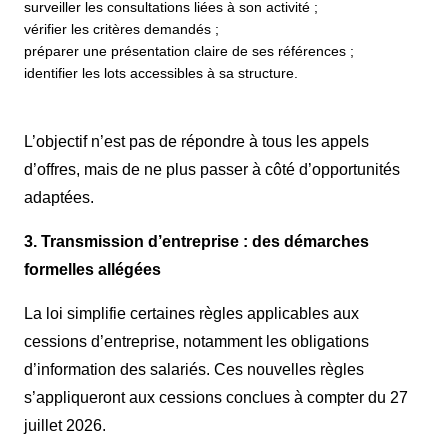
surveiller les consultations liées à son activité ;
vérifier les critères demandés ;
préparer une présentation claire de ses références ;
identifier les lots accessibles à sa structure.
L’objectif n’est pas de répondre à tous les appels
d’offres, mais de ne plus passer à côté d’opportunités
adaptées.
3. Transmission d’entreprise : des démarches
formelles allégées
La loi simplifie certaines règles applicables aux
cessions d’entreprise, notamment les obligations
d’information des salariés. Ces nouvelles règles
s’appliqueront aux cessions conclues à compter du 27
juillet 2026.