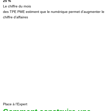
25 %
Le chiffre du mois
des TPE PME estiment que le numérique permet d’augmenter le
chiffre d’affaires
Place à l'Expert