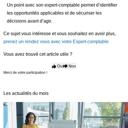
Un point avec son expert-comptable permet d’identifier
les opportunités applicables et de sécuriser les
décisions avant d’agir.
Ce sujet vous intéresse et vous souhaitez en avoir plus,
prenez un rendez vous avec votre Expert-comptable
Vous avez trouvé cet article utile ?
Oui
Non
Merci de votre participation !
Les actualités du mois